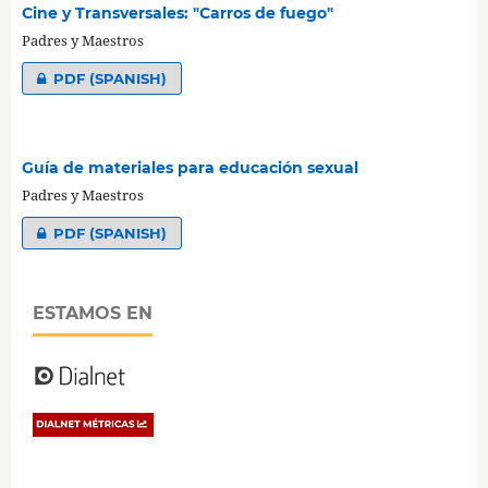
Cine y Transversales: "Carros de fuego"
Padres y Maestros
PDF (SPANISH)
Guía de materiales para educación sexual
Padres y Maestros
PDF (SPANISH)
ESTAMOS EN