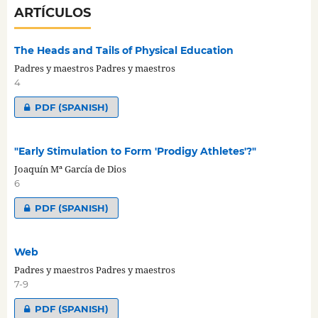
ARTÍCULOS
The Heads and Tails of Physical Education
Padres y maestros Padres y maestros
4
PDF (SPANISH)
"Early Stimulation to Form 'Prodigy Athletes'?"
Joaquín Mª García de Dios
6
PDF (SPANISH)
Web
Padres y maestros Padres y maestros
7-9
PDF (SPANISH)