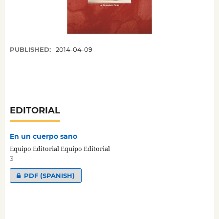
PUBLISHED:
2014-04-09
EDITORIAL
En un cuerpo sano
Equipo Editorial Equipo Editorial
3
PDF (SPANISH)