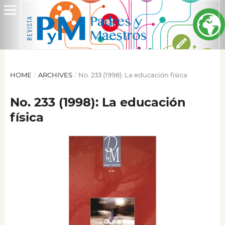
HOME
/
ARCHIVES
/
No. 233 (1998): La educación física
No. 233 (1998): La educación
física