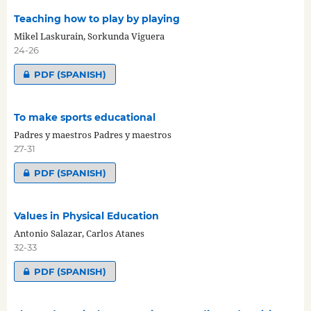
Teaching how to play by playing
Mikel Laskurain, Sorkunda Viguera
24-26
PDF (SPANISH)
To make sports educational
Padres y maestros Padres y maestros
27-31
PDF (SPANISH)
Values in Physical Education
Antonio Salazar, Carlos Atanes
32-33
PDF (SPANISH)