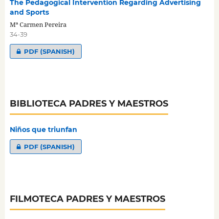
The Pedagogical Intervention Regarding Advertising
and Sports
Mª Carmen Pereira
34-39
PDF (SPANISH)
BIBLIOTECA PADRES Y MAESTROS
Niños que triunfan
PDF (SPANISH)
FILMOTECA PADRES Y MAESTROS