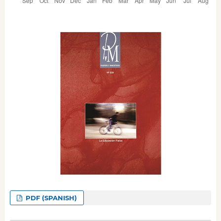
PDF (SPANISH)