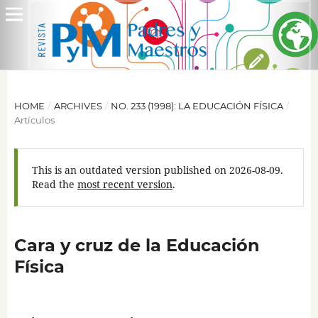
HOME
/
ARCHIVES
/
NO. 233 (1998): LA EDUCACIÓN FÍSICA
/
Artículos
This is an outdated version published on 2026-08-09.
Read the
most recent version
.
Cara y cruz de la Educación
Física