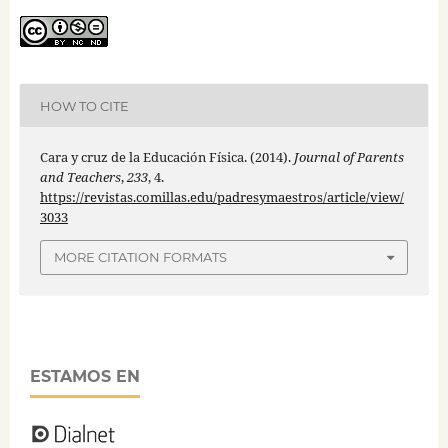
HOW TO CITE
Cara y cruz de la Educación Física. (2014).
Journal of Parents
and Teachers
,
233
, 4.
https://revistas.comillas.edu/padresymaestros/article/view/
3033
MORE CITATION FORMATS
ESTAMOS EN