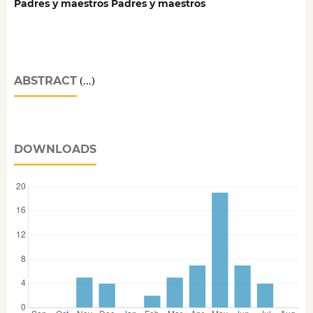
Padres y maestros Padres y maestros
ABSTRACT
(...)
DOWNLOADS