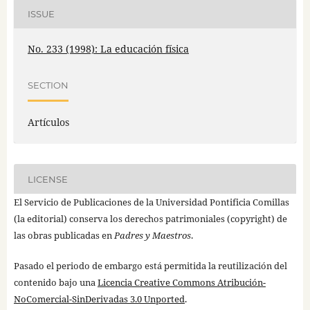
ISSUE
No. 233 (1998): La educación física
SECTION
Artículos
LICENSE
El Servicio de Publicaciones de la Universidad Pontificia Comillas
(la editorial) conserva los derechos patrimoniales (copyright) de
las obras publicadas en
Padres y Maestros
.
Pasado el periodo de embargo está permitida la reutilización del
contenido bajo una
Licencia Creative Commons Atribución-
NoComercial-SinDerivadas 3.0 Unported
.