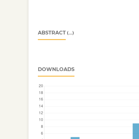
ABSTRACT
(...)
DOWNLOADS