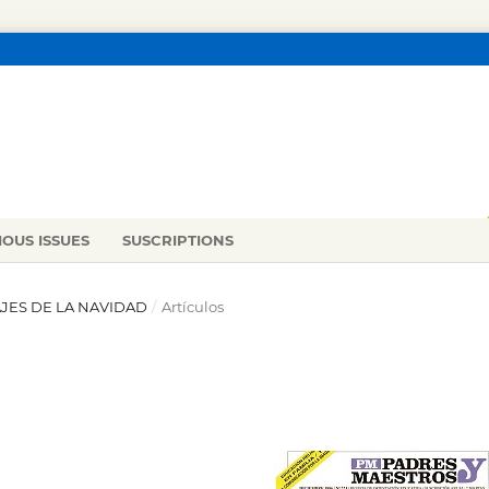
IOUS ISSUES
SUSCRIPTIONS
NAJES DE LA NAVIDAD
/
Artículos