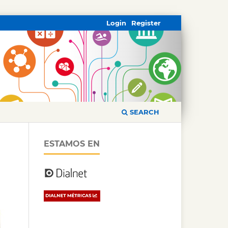
Login
Register
SEARCH
ESTAMOS EN