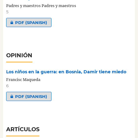
Padres y maestros Padres y maestros
5
PDF (SPANISH)
OPINIÓN
Los niños en la guerra: en Bosnia, Damir tiene miedo
Francisc Maqueda
6
PDF (SPANISH)
ARTÍCULOS