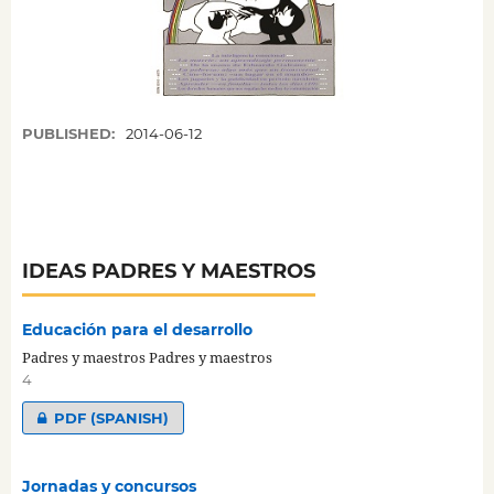
PUBLISHED:
2014-06-12
IDEAS PADRES Y MAESTROS
Educación para el desarrollo
Padres y maestros Padres y maestros
4
PDF (SPANISH)
Jornadas y concursos