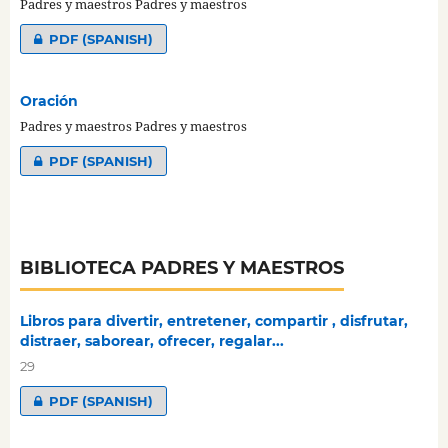
Padres y maestros Padres y maestros
PDF (SPANISH)
Oración
Padres y maestros Padres y maestros
PDF (SPANISH)
BIBLIOTECA PADRES Y MAESTROS
Libros para divertir, entretener, compartir , disfrutar,
distraer, saborear, ofrecer, regalar...
29
PDF (SPANISH)