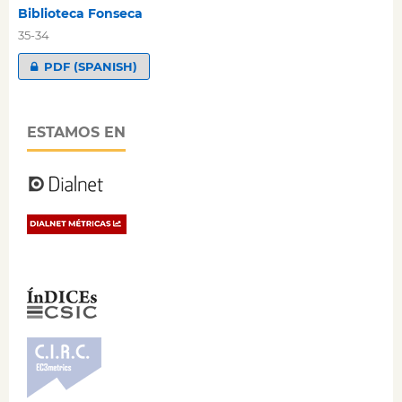
Biblioteca Fonseca
35-34
PDF (SPANISH)
ESTAMOS EN