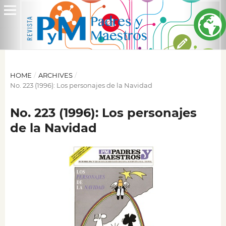
HOME
/
ARCHIVES
/
No. 223 (1996): Los personajes de la Navidad
No. 223 (1996): Los personajes
de la Navidad