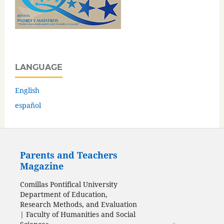
LANGUAGE
English
español
Parents and Teachers
Magazine
Comillas Pontifical University
Department of Education,
Research Methods, and Evaluation
| Faculty of Humanities and Social