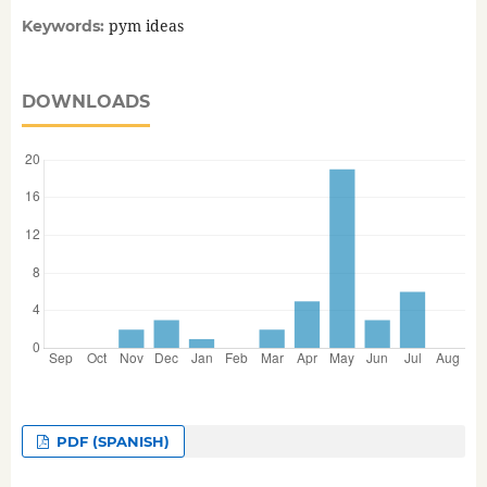
pym ideas
Keywords:
DOWNLOADS
PDF (SPANISH)