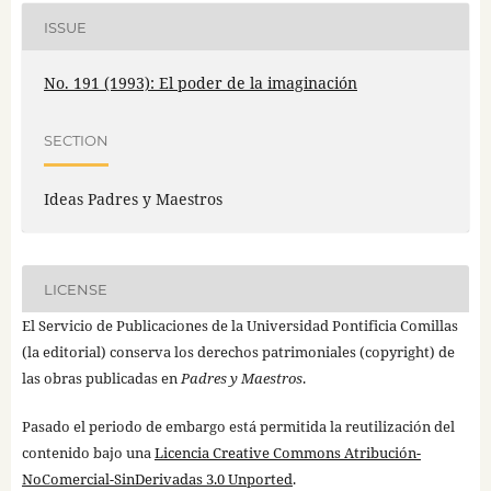
ISSUE
No. 191 (1993): El poder de la imaginación
SECTION
Ideas Padres y Maestros
LICENSE
El Servicio de Publicaciones de la Universidad Pontificia Comillas
(la editorial) conserva los derechos patrimoniales (copyright) de
las obras publicadas en
Padres y Maestros
.
Pasado el periodo de embargo está permitida la reutilización del
contenido bajo una
Licencia Creative Commons Atribución-
NoComercial-SinDerivadas 3.0 Unported
.