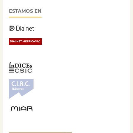
ESTAMOS EN