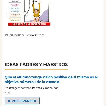
PUBLISHED:
2014-06-27
IDEAS PADRES Y MAESTROS
Que el alumno tenga visión positiva de si mismo es el
objetivo número 1 de la escuela
Padres y maestros Padres y maestros
4-6
PDF (SPANISH)