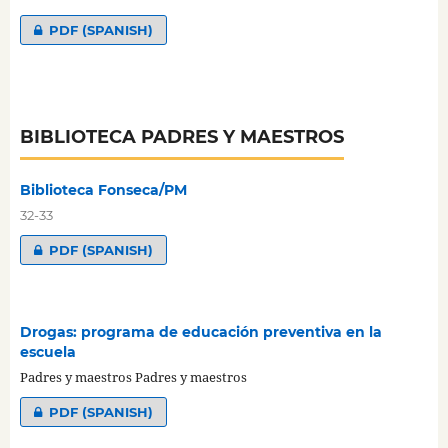
PDF (SPANISH)
BIBLIOTECA PADRES Y MAESTROS
Biblioteca Fonseca/PM
32-33
PDF (SPANISH)
Drogas: programa de educación preventiva en la
escuela
Padres y maestros Padres y maestros
PDF (SPANISH)