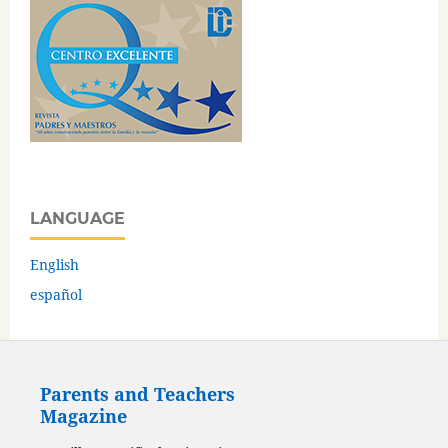
LANGUAGE
English
español
Parents and Teachers
Magazine