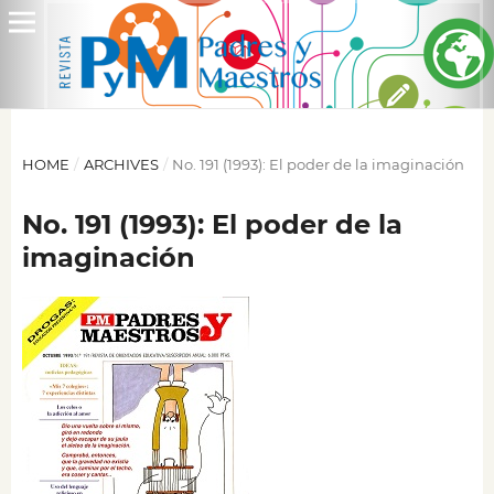
HOME
/
ARCHIVES
/
No. 191 (1993): El poder de la imaginación
No. 191 (1993): El poder de la
imaginación