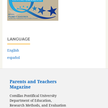
LANGUAGE
English
español
Parents and Teachers
Magazine
Comillas Pontifical University
Department of Education,
Research Methods, and Evaluation