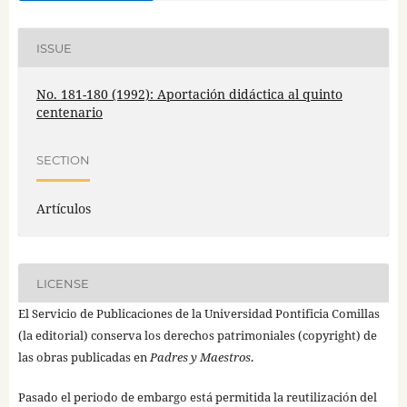
ISSUE
No. 181-180 (1992): Aportación didáctica al quinto
centenario
SECTION
Artículos
LICENSE
El Servicio de Publicaciones de la Universidad Pontificia Comillas
(la editorial) conserva los derechos patrimoniales (copyright) de
las obras publicadas en
Padres y Maestros
.
Pasado el periodo de embargo está permitida la reutilización del