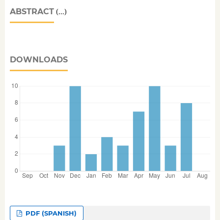
ABSTRACT
(...)
DOWNLOADS
PDF (SPANISH)