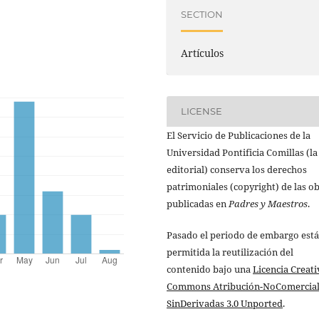
SECTION
Artículos
LICENSE
El Servicio de Publicaciones de la
Universidad Pontificia Comillas (la
editorial) conserva los derechos
patrimoniales (copyright) de las o
publicadas en
Padres y Maestros
.
Pasado el periodo de embargo está
permitida la reutilización del
contenido bajo una
Licencia Creati
Commons Atribución-NoComercial
SinDerivadas 3.0 Unported
.