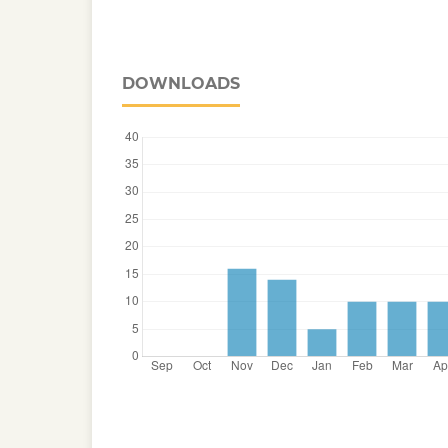
DOWNLOADS