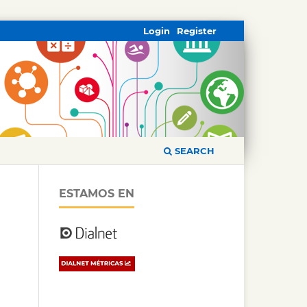
Login
Register
SEARCH
ESTAMOS EN