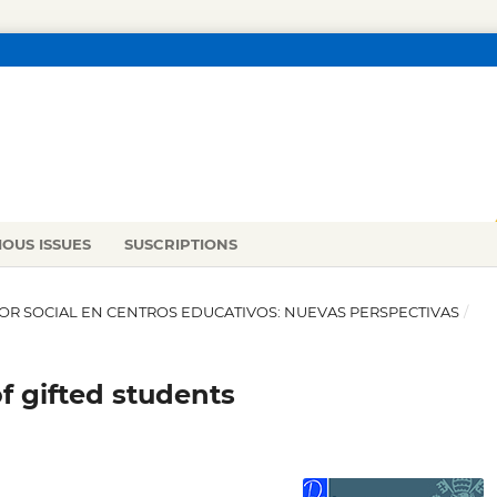
IOUS ISSUES
SUSCRIPTIONS
JADOR SOCIAL EN CENTROS EDUCATIVOS: NUEVAS PERSPECTIVAS
/
f gifted students