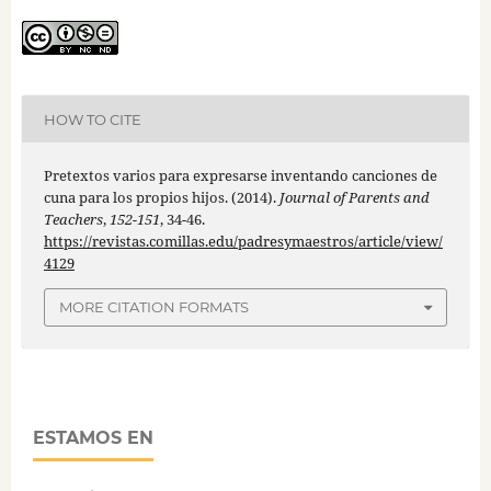
HOW TO CITE
Pretextos varios para expresarse inventando canciones de
cuna para los propios hijos. (2014).
Journal of Parents and
Teachers
,
152-151
, 34-46.
https://revistas.comillas.edu/padresymaestros/article/view/
4129
MORE CITATION FORMATS
ESTAMOS EN