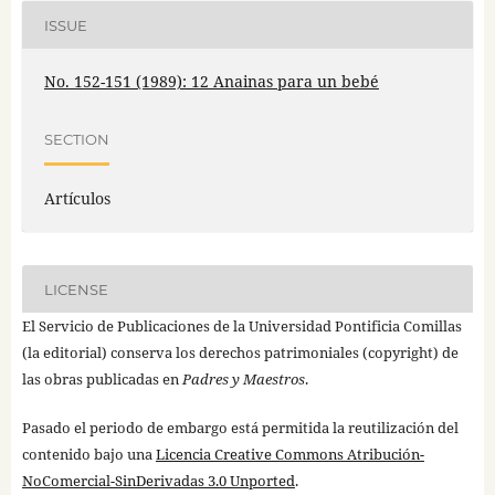
ISSUE
No. 152-151 (1989): 12 Anainas para un bebé
SECTION
Artículos
LICENSE
El Servicio de Publicaciones de la Universidad Pontificia Comillas
(la editorial) conserva los derechos patrimoniales (copyright) de
las obras publicadas en
Padres y Maestros
.
Pasado el periodo de embargo está permitida la reutilización del
contenido bajo una
Licencia Creative Commons Atribución-
NoComercial-SinDerivadas 3.0 Unported
.