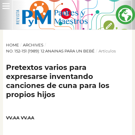
HOME
/
ARCHIVES
/
NO. 152-151 (1989): 12 ANAINAS PARA UN BEBÉ
/
Artículos
Pretextos varios para
expresarse inventando
canciones de cuna para los
propios hijos
VV.AA VV.AA