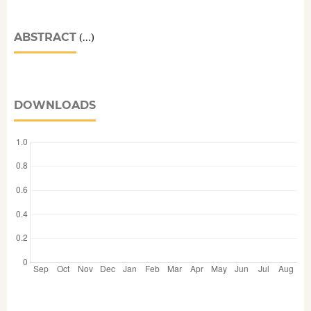
ABSTRACT
(...)
DOWNLOADS