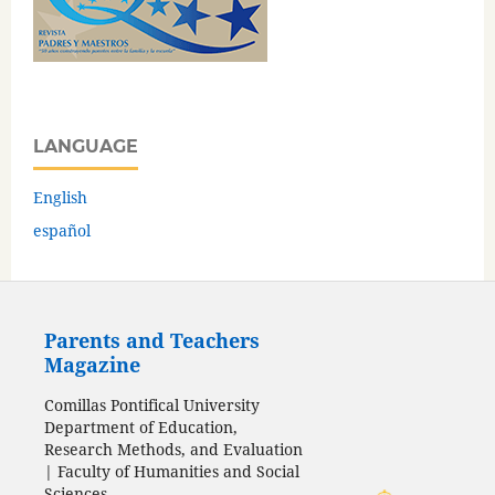
LANGUAGE
English
español
Parents and Teachers
Magazine
Comillas Pontifical University
Department of Education,
Research Methods, and Evaluation
| Faculty of Humanities and Social
Sciences