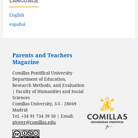
LANGUAGE
English
español
Parents and Teachers
Magazine
Comillas Pontifical University
Department of Education,
Research Methods, and Evaluation
| Faculty of Humanities and Social
Sciences
Comillas University, 3-5 - 28049
Madrid
Tel. +34 91 734 39 50 | Email:
pjover@comillas.edu