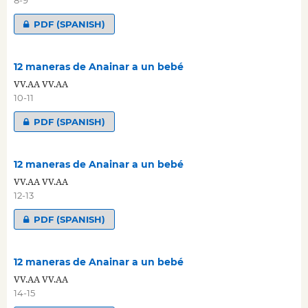
PDF (SPANISH)
12 maneras de Anainar a un bebé
VV.AA VV.AA
10-11
PDF (SPANISH)
12 maneras de Anainar a un bebé
VV.AA VV.AA
12-13
PDF (SPANISH)
12 maneras de Anainar a un bebé
VV.AA VV.AA
14-15