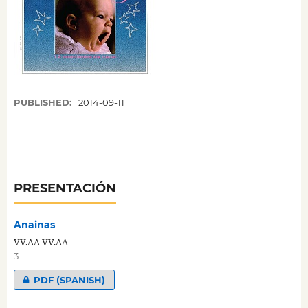
PUBLISHED:
2014-09-11
PRESENTACIÓN
Anainas
VV.AA VV.AA
3
PDF (SPANISH)