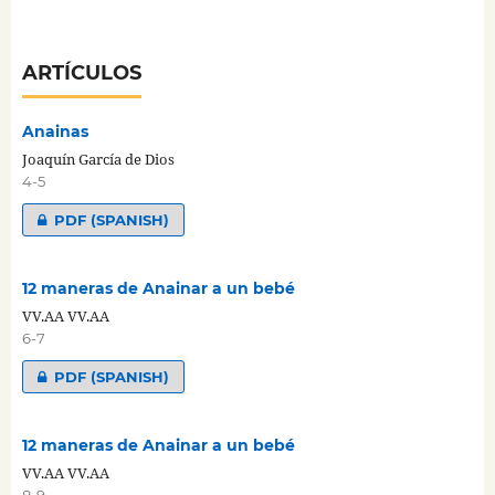
ARTÍCULOS
Anainas
Joaquín García de Dios
4-5
PDF (SPANISH)
12 maneras de Anainar a un bebé
VV.AA VV.AA
6-7
PDF (SPANISH)
12 maneras de Anainar a un bebé
VV.AA VV.AA
8-9