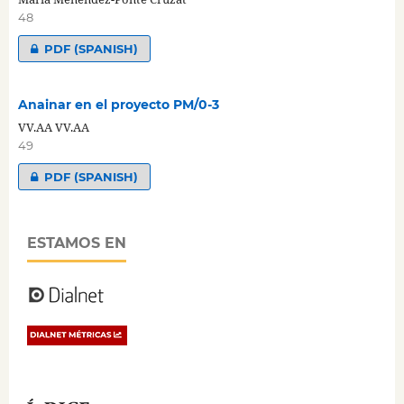
48
PDF (SPANISH)
Anainar en el proyecto PM/0-3
VV.AA VV.AA
49
PDF (SPANISH)
ESTAMOS EN