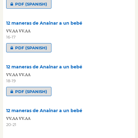
PDF (SPANISH)
12 maneras de Anainar a un bebé
VV.AA VV.AA
16-17
PDF (SPANISH)
12 maneras de Anainar a un bebé
VV.AA VV.AA
18-19
PDF (SPANISH)
12 maneras de Anainar a un bebé
VV.AA VV.AA
20-21