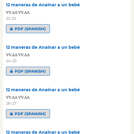
12 maneras de Anainar a un bebé
VV.AA VV.AA
22-23
PDF (SPANISH)
12 maneras de Anainar a un bebé
VV.AA VV.AA
24-25
PDF (SPANISH)
12 maneras de Anainar a un bebé
VV.AA VV.AA
26-27
PDF (SPANISH)
12 maneras de Anainar a un bebé