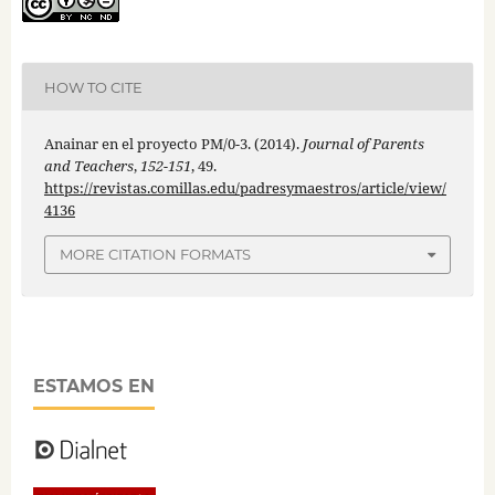
HOW TO CITE
Anainar en el proyecto PM/0-3. (2014).
Journal of Parents
and Teachers
,
152-151
, 49.
https://revistas.comillas.edu/padresymaestros/article/view/
4136
MORE CITATION FORMATS
ESTAMOS EN