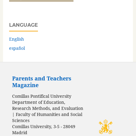
LANGUAGE
English
español
Parents and Teachers
Magazine
Comillas Pontifical University
Department of Education,
Research Methods, and Evaluation
| Faculty of Humanities and Social
Sciences
Comillas University, 3-5 - 28049
Madrid