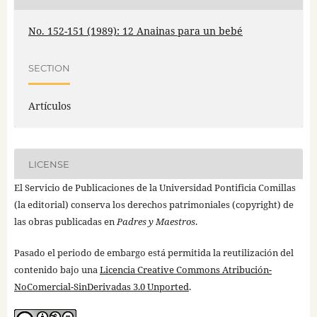
No. 152-151 (1989): 12 Anainas para un bebé
SECTION
Artículos
LICENSE
El Servicio de Publicaciones de la Universidad Pontificia Comillas
(la editorial) conserva los derechos patrimoniales (copyright) de
las obras publicadas en
Padres y Maestros
.
Pasado el periodo de embargo está permitida la reutilización del
contenido bajo una
Licencia Creative Commons Atribución-
NoComercial-SinDerivadas 3.0 Unported
.