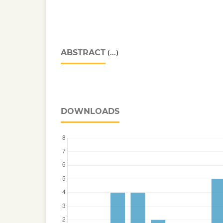
ABSTRACT
(...)
DOWNLOADS