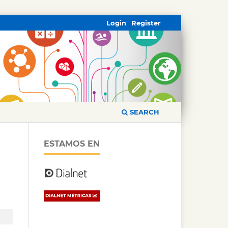
Login
Register
SEARCH
ESTAMOS EN