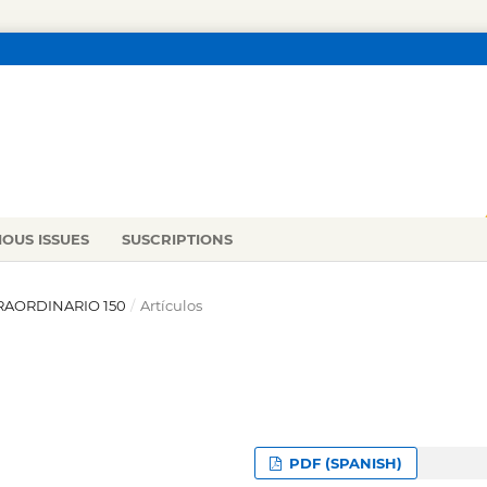
IOUS ISSUES
SUSCRIPTIONS
TRAORDINARIO 150
/
Artículos
PDF (SPANISH)