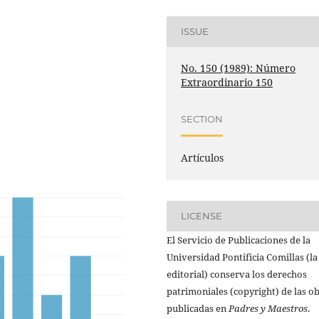
ISSUE
No. 150 (1989): Número
Extraordinario 150
SECTION
Artículos
LICENSE
El Servicio de Publicaciones de la
Universidad Pontificia Comillas (la
editorial) conserva los derechos
patrimoniales (copyright) de las o
publicadas en
Padres y Maestros
.