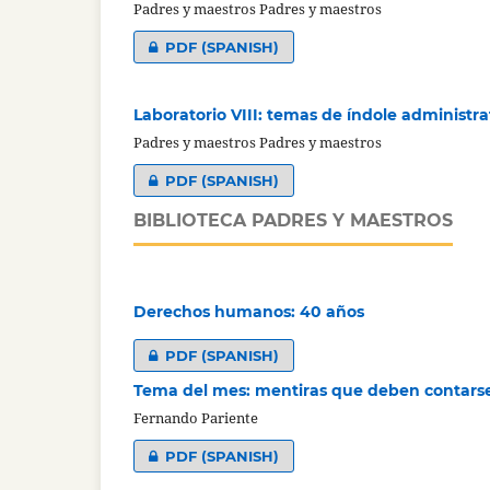
Padres y maestros Padres y maestros
PDF (SPANISH)
Laboratorio VIII: temas de índole administra
Padres y maestros Padres y maestros
PDF (SPANISH)
BIBLIOTECA PADRES Y MAESTROS
Derechos humanos: 40 años
PDF (SPANISH)
Tema del mes: mentiras que deben contars
Fernando Pariente
PDF (SPANISH)