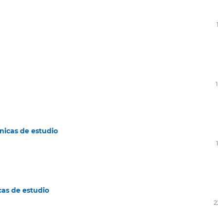
cnicas de estudio
icas de estudio
2