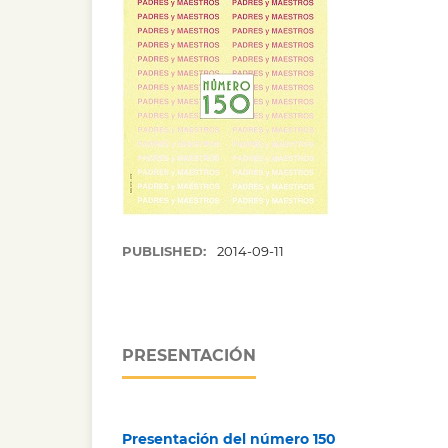
PUBLISHED:
2014-09-11
PRESENTACIÓN
Presentación del número 150