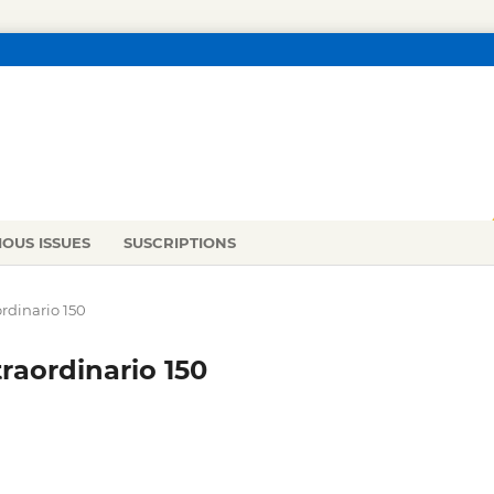
IOUS ISSUES
SUSCRIPTIONS
rdinario 150
raordinario 150