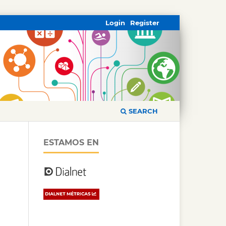
Login
Register
SEARCH
ESTAMOS EN