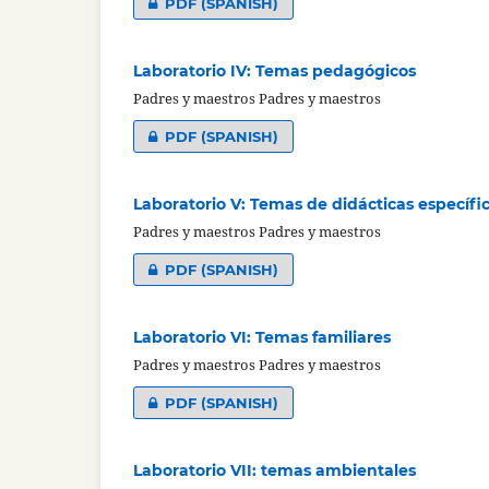
PDF (SPANISH)
Laboratorio IV: Temas pedagógicos
Padres y maestros Padres y maestros
PDF (SPANISH)
Laboratorio V: Temas de didácticas específi
Padres y maestros Padres y maestros
PDF (SPANISH)
Laboratorio VI: Temas familiares
Padres y maestros Padres y maestros
PDF (SPANISH)
Laboratorio VII: temas ambientales