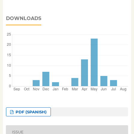
DOWNLOADS
PDF (SPANISH)
ISSUE