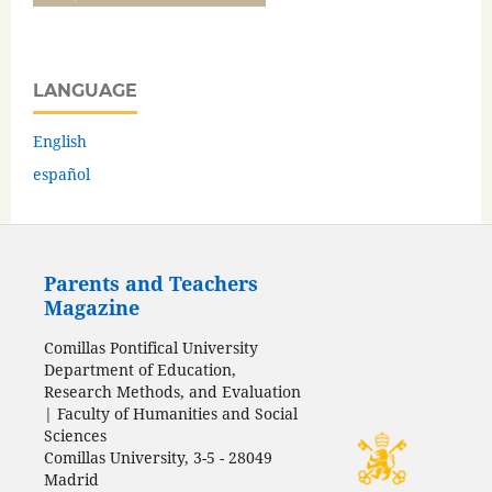
LANGUAGE
English
español
Parents and Teachers
Magazine
Comillas Pontifical University
Department of Education,
Research Methods, and Evaluation
| Faculty of Humanities and Social
Sciences
Comillas University, 3-5 - 28049
Madrid