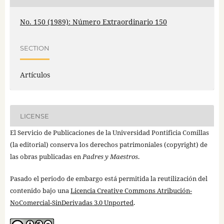
No. 150 (1989): Número Extraordinario 150
SECTION
Artículos
LICENSE
El Servicio de Publicaciones de la Universidad Pontificia Comillas
(la editorial) conserva los derechos patrimoniales (copyright) de
las obras publicadas en
Padres y Maestros
.
Pasado el periodo de embargo está permitida la reutilización del
contenido bajo una
Licencia Creative Commons Atribución-
NoComercial-SinDerivadas 3.0 Unported
.