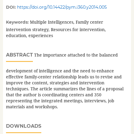
DOI:
https://doi.org/10.14422/pym.i360.y2014.005
Multiple Intelligences, Family center
Keywords:
intervention strategy, Resources for intervention,
education, experiences
ABSTRACT
The importance attached to the balanced
development of intelligence and the need to enhance
effective family-center relationship leads us to revise and
improve the content, strategies and intervention
techniques. The article summarizes the lines of a proposal
that the author is coordinating centers and 350
representing the integrated meetings, interviews, job
materials and workshops.
DOWNLOADS