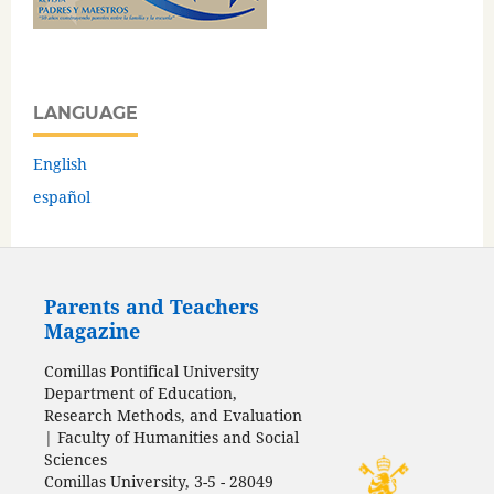
LANGUAGE
English
español
Parents and Teachers
Magazine
Comillas Pontifical University
Department of Education,
Research Methods, and Evaluation
| Faculty of Humanities and Social
Sciences
Comillas University, 3-5 - 28049