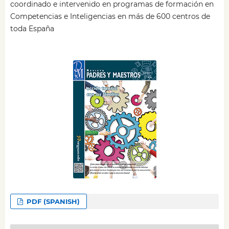
coordinado e intervenido en programas de formación en
Competencias e Inteligencias en más de 600 centros de
toda España
PDF (SPANISH)