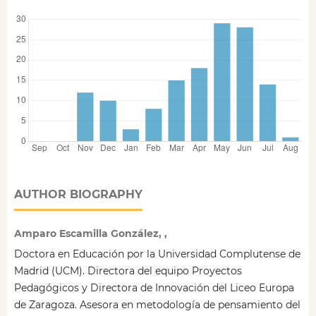
AUTHOR BIOGRAPHY
Amparo Escamilla González, ,
Doctora en Educación por la Universidad Complutense de
Madrid (UCM). Directora del equipo Proyectos
Pedagógicos y Directora de Innovación del Liceo Europa
de Zaragoza. Asesora en metodología de pensamiento del