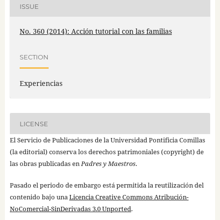
ISSUE
No. 360 (2014): Acción tutorial con las familias
SECTION
Experiencias
LICENSE
El Servicio de Publicaciones de la Universidad Pontificia Comillas
(la editorial) conserva los derechos patrimoniales (copyright) de
las obras publicadas en
Padres y Maestros
.
Pasado el periodo de embargo está permitida la reutilización del
contenido bajo una
Licencia Creative Commons Atribución-
NoComercial-SinDerivadas 3.0 Unported
.