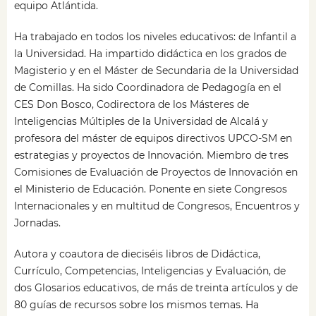
equipo Atlántida.
Ha trabajado en todos los niveles educativos: de Infantil a
la Universidad. Ha impartido didáctica en los grados de
Magisterio y en el Máster de Secundaria de la Universidad
de Comillas. Ha sido Coordinadora de Pedagogía en el
CES Don Bosco, Codirectora de los Másteres de
Inteligencias Múltiples de la Universidad de Alcalá y
profesora del máster de equipos directivos UPCO-SM en
estrategias y proyectos de Innovación. Miembro de tres
Comisiones de Evaluación de Proyectos de Innovación en
el Ministerio de Educación. Ponente en siete Congresos
Internacionales y en multitud de Congresos, Encuentros y
Jornadas.
Autora y coautora de dieciséis libros de Didáctica,
Currículo, Competencias, Inteligencias y Evaluación, de
dos Glosarios educativos, de más de treinta artículos y de
80 guías de recursos sobre los mismos temas. Ha