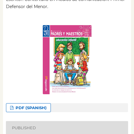
Defensor del Menor.
PDF (SPANISH)
PUBLISHED