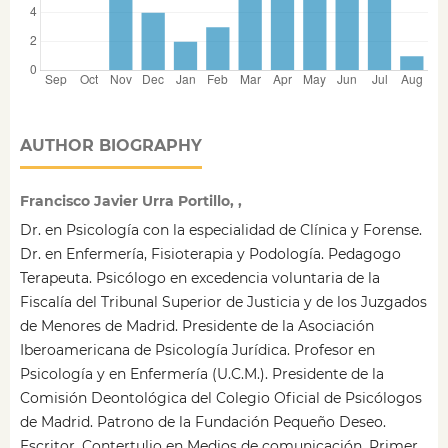
AUTHOR BIOGRAPHY
Francisco Javier Urra Portillo, ,
Dr. en Psicología con la especialidad de Clínica y Forense.
Dr. en Enfermería, Fisioterapia y Podología. Pedagogo
Terapeuta. Psicólogo en excedencia voluntaria de la
Fiscalía del Tribunal Superior de Justicia y de los Juzgados
de Menores de Madrid. Presidente de la Asociación
Iberoamericana de Psicología Jurídica. Profesor en
Psicología y en Enfermería (U.C.M.). Presidente de la
Comisión Deontológica del Colegio Oficial de Psicólogos
de Madrid. Patrono de la Fundación Pequeño Deseo.
Escritor. Contertulio en Medios de comunicación. Primer