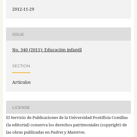
2012-11-29
ISSUE
No. 340 (2011): Educación infantil
SECTION
Artículos
LICENSE
El Servicio de Publicaciones de la Universidad Pontificia Comillas
(la editorial) conserva los derechos patrimoniales (copyright) de
las obras publicadas en
Padres y Maestros
.