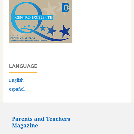
LANGUAGE
English
español
Parents and Teachers
Magazine