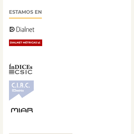
ESTAMOS EN