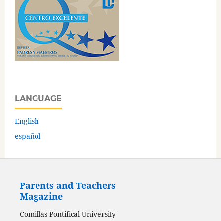
LANGUAGE
English
español
Parents and Teachers
Magazine
Comillas Pontifical University