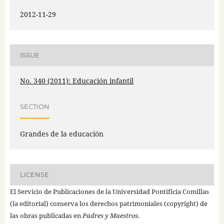
2012-11-29
ISSUE
No. 340 (2011): Educación infantil
SECTION
Grandes de la educación
LICENSE
El Servicio de Publicaciones de la Universidad Pontificia Comillas
(la editorial) conserva los derechos patrimoniales (copyright) de
las obras publicadas en
Padres y Maestros
.