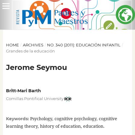
HOME
/
ARCHIVES
/
NO. 340 (2011): EDUCACIÓN INFANTIL
/
Grandes de la educación
Jerome Seymou
Britt-Mari Barth
Comillas Pontifical University
Psychology, cognitive psychology, cognitive
Keywords:
learning theory, history of education, education.