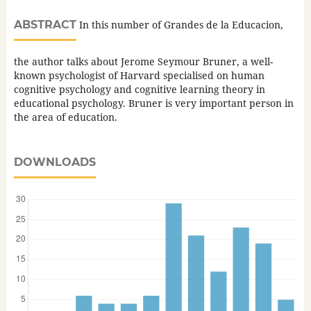
ABSTRACT
In this number of Grandes de la Educacion,
the author talks about Jerome Seymour Bruner, a well-
known psychologist of Harvard specialised on human
cognitive psychology and cognitive learning theory in
educational psychology. Bruner is very important person in
the area of education.
DOWNLOADS