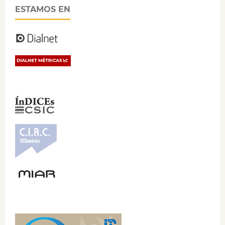
ESTAMOS EN