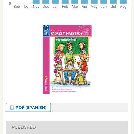
PDF (SPANISH)
PUBLISHED