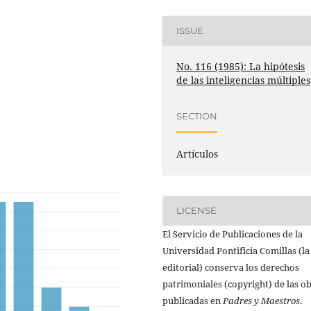
ISSUE
No. 116 (1985): La hipótesis
de las inteligencias múltiples
SECTION
Artículos
LICENSE
El Servicio de Publicaciones de la
Universidad Pontificia Comillas (la
editorial) conserva los derechos
patrimoniales (copyright) de las o
publicadas en
Padres y Maestros
.