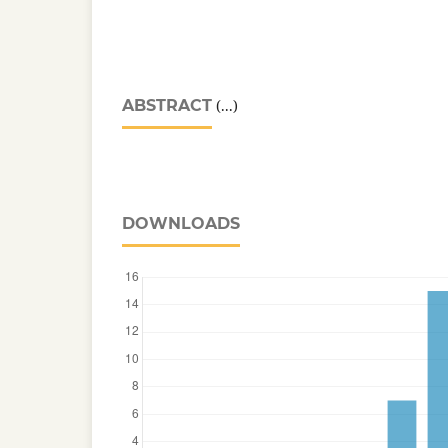
ABSTRACT
(...)
DOWNLOADS