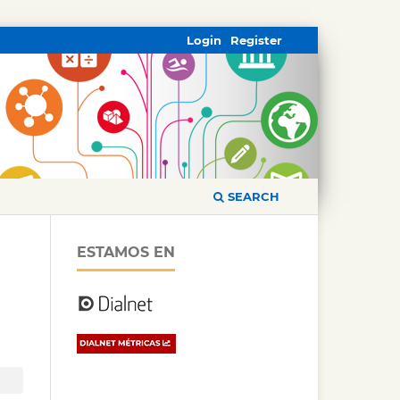
Login
Register
SEARCH
ESTAMOS EN