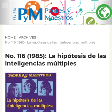
HOME
/
ARCHIVES
/
No. 116 (1985): La hipótesis de las inteligencias múltiples
No. 116 (1985): La hipótesis de las
inteligencias múltiples