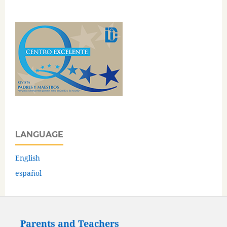
LANGUAGE
English
español
Parents and Teachers