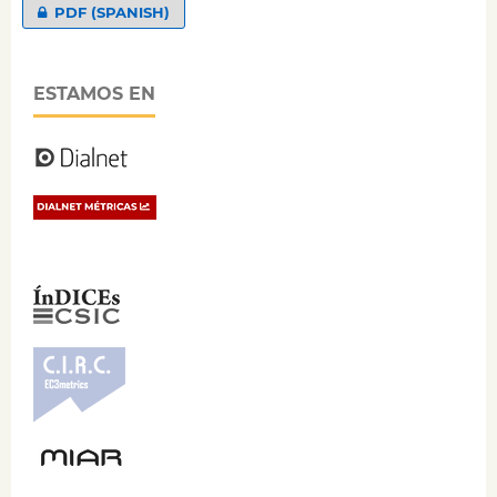
PDF (SPANISH)
ESTAMOS EN