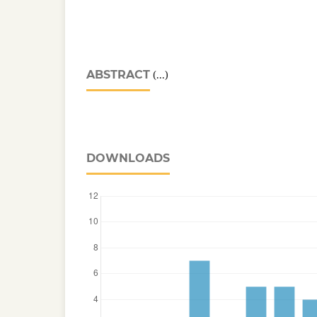
ABSTRACT
(...)
DOWNLOADS