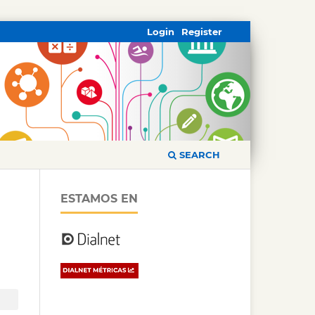
Login
Register
SEARCH
ESTAMOS EN