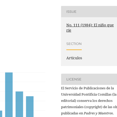
ISSUE
No. 111 (1984): El niño que
ríe
SECTION
Artículos
LICENSE
El Servicio de Publicaciones de la
Universidad Pontificia Comillas (la
editorial) conserva los derechos
patrimoniales (copyright) de las o
publicadas en
Padres y Maestros
.