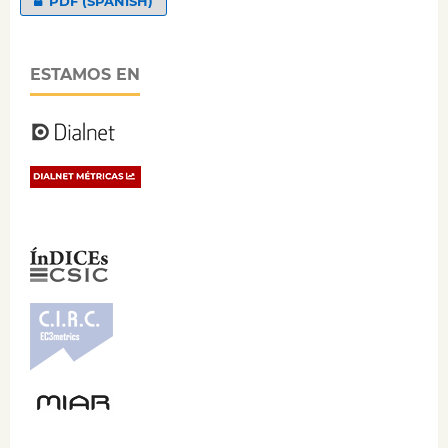
PDF (SPANISH)
ESTAMOS EN