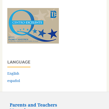
LANGUAGE
English
español
Parents and Teachers