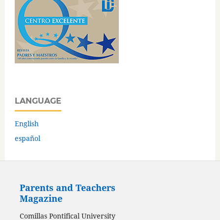
LANGUAGE
English
español
Parents and Teachers
Magazine
Comillas Pontifical University