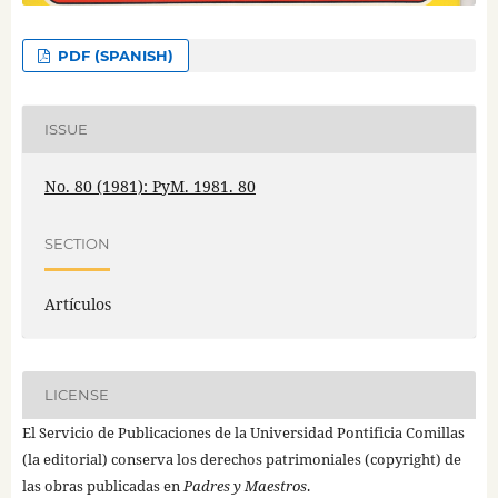
PDF (SPANISH)
ISSUE
No. 80 (1981): PyM. 1981. 80
SECTION
Artículos
LICENSE
El Servicio de Publicaciones de la Universidad Pontificia Comillas
(la editorial) conserva los derechos patrimoniales (copyright) de
las obras publicadas en
Padres y Maestros
.