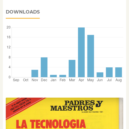
DOWNLOADS