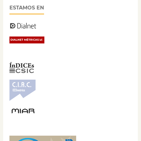
ESTAMOS EN