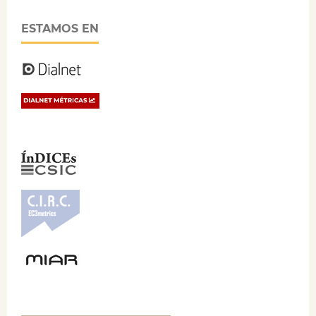
ESTAMOS EN