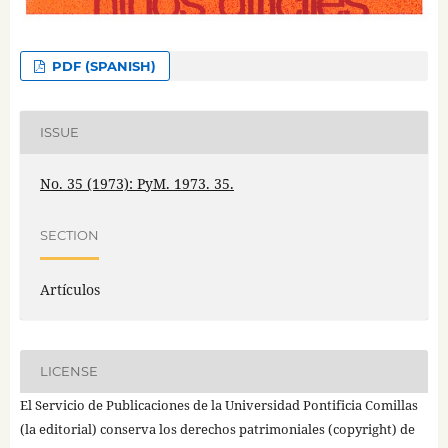
PDF (SPANISH)
ISSUE
No. 35 (1973): PyM. 1973. 35.
SECTION
Artículos
LICENSE
El Servicio de Publicaciones de la Universidad Pontificia Comillas
(la editorial) conserva los derechos patrimoniales (copyright) de