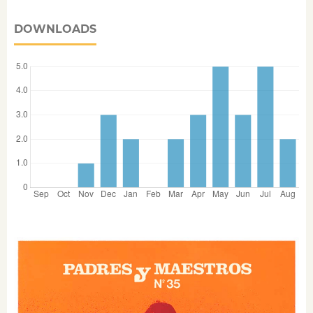
DOWNLOADS