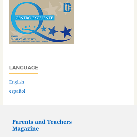
LANGUAGE
English
español
Parents and Teachers
Magazine