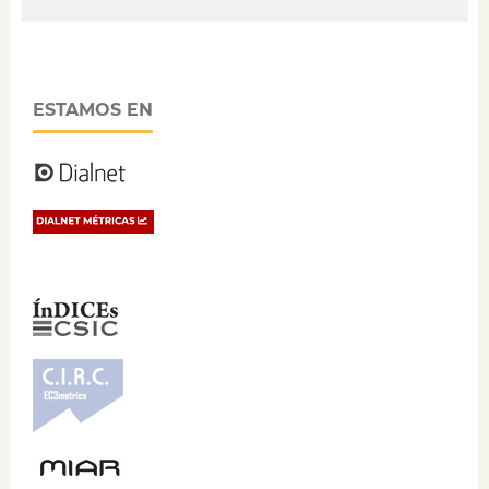
ESTAMOS EN