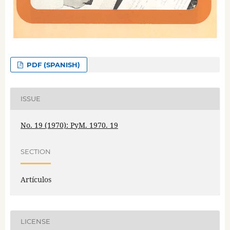
PDF (SPANISH)
ISSUE
No. 19 (1970): PyM. 1970. 19
SECTION
Artículos
LICENSE