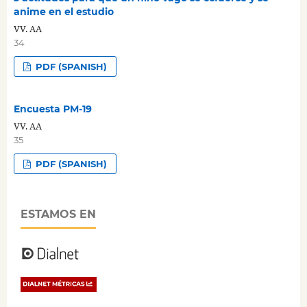
anime en el estudio
VV. AA
34
PDF (SPANISH)
Encuesta PM-19
VV. AA
35
PDF (SPANISH)
ESTAMOS EN