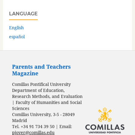
LANGUAGE
English
español
Parents and Teachers
Magazine
Comillas Pontifical University
Department of Education,
Research Methods, and Evaluation
| Faculty of Humanities and Social
Sciences
Comillas University, 3-5 - 28049
Madrid
Tel. +34 91 734 39 50 | Email:
pjover@comillas.edu