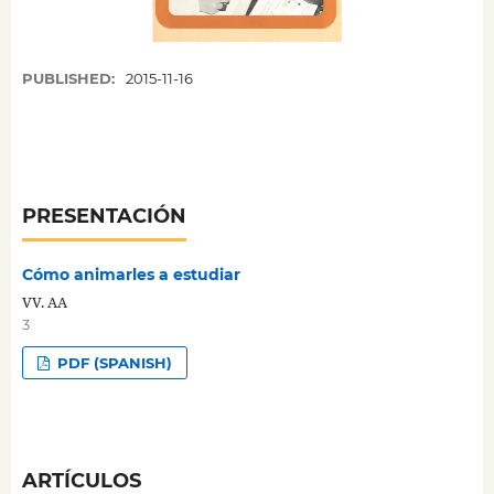
PUBLISHED:
2015-11-16
PRESENTACIÓN
Cómo animarles a estudiar
VV. AA
3
PDF (SPANISH)
ARTÍCULOS