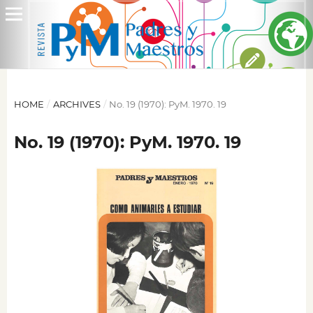
HOME
/
ARCHIVES
/
No. 19 (1970): PyM. 1970. 19
No. 19 (1970): PyM. 1970. 19