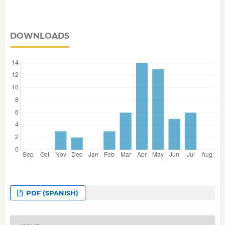
DOWNLOADS
PDF (SPANISH)