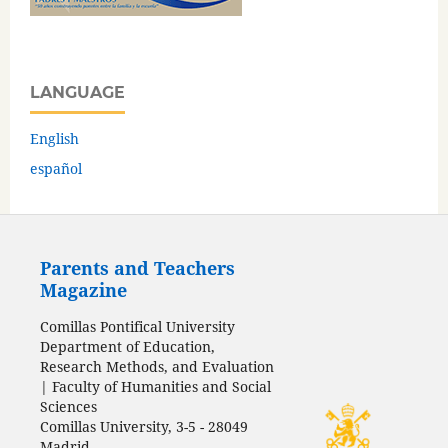
LANGUAGE
English
español
Parents and Teachers
Magazine
Comillas Pontifical University
Department of Education,
Research Methods, and Evaluation
| Faculty of Humanities and Social
Sciences
Comillas University, 3-5 - 28049
Madrid