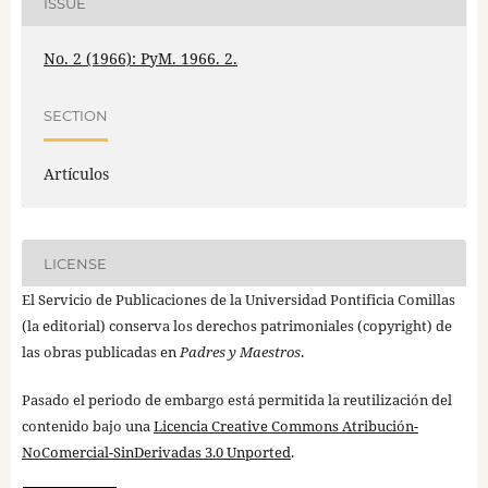
ISSUE
No. 2 (1966): PyM. 1966. 2.
SECTION
Artículos
LICENSE
El Servicio de Publicaciones de la Universidad Pontificia Comillas
(la editorial) conserva los derechos patrimoniales (copyright) de
las obras publicadas en
Padres y Maestros
.
Pasado el periodo de embargo está permitida la reutilización del
contenido bajo una
Licencia Creative Commons Atribución-
NoComercial-SinDerivadas 3.0 Unported
.