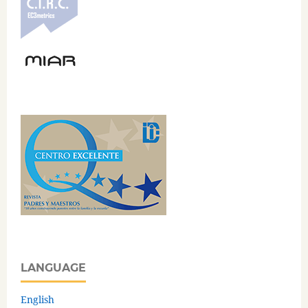
LANGUAGE
English