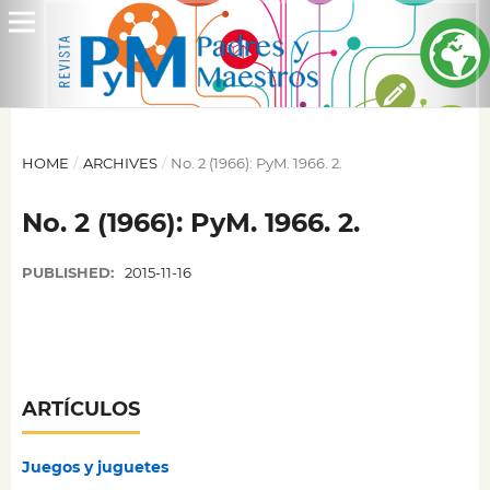
HOME
/
ARCHIVES
/
No. 2 (1966): PyM. 1966. 2.
No. 2 (1966): PyM. 1966. 2.
PUBLISHED:
2015-11-16
ARTÍCULOS
Juegos y juguetes