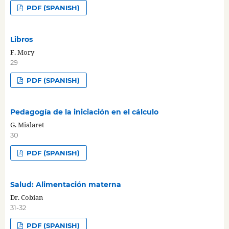
PDF (SPANISH)
Libros
F. Mory
29
PDF (SPANISH)
Pedagogía de la iniciación en el cálculo
G. Mialaret
30
PDF (SPANISH)
Salud: Alimentación materna
Dr. Cobian
31-32
PDF (SPANISH)