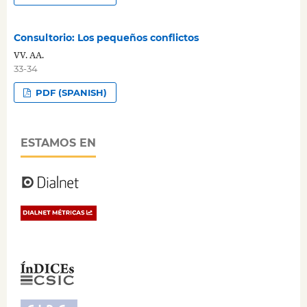
Consultorio: Los pequeños conflictos
VV. AA.
33-34
PDF (SPANISH)
ESTAMOS EN