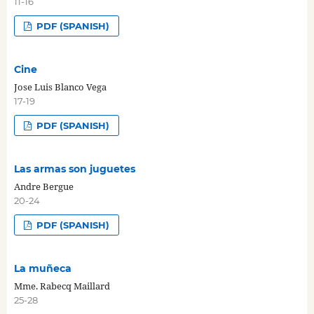
11-16
PDF (SPANISH)
Cine
Jose Luis Blanco Vega
17-19
PDF (SPANISH)
Las armas son juguetes
Andre Bergue
20-24
PDF (SPANISH)
La muñeca
Mme. Rabecq Maillard
25-28