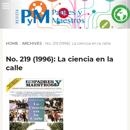
HOME
/
ARCHIVES
/
No. 219 (1996): La ciencia en la calle
No. 219 (1996): La ciencia en la
calle