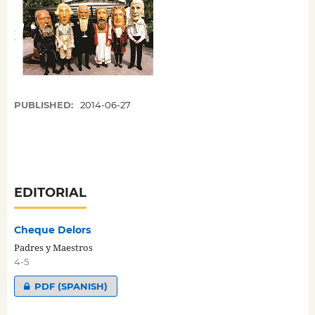
PUBLISHED:
2014-06-27
EDITORIAL
Cheque Delors
Padres y Maestros
4-5
PDF (SPANISH)