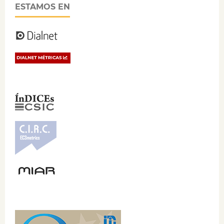
ESTAMOS EN