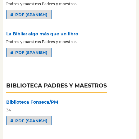
Padres y maestros Padres y maestros
PDF (SPANISH)
La Biblia: algo más que un libro
Padres y maestros Padres y maestros
PDF (SPANISH)
BIBLIOTECA PADRES Y MAESTROS
Biblioteca Fonseca/PM
34
PDF (SPANISH)