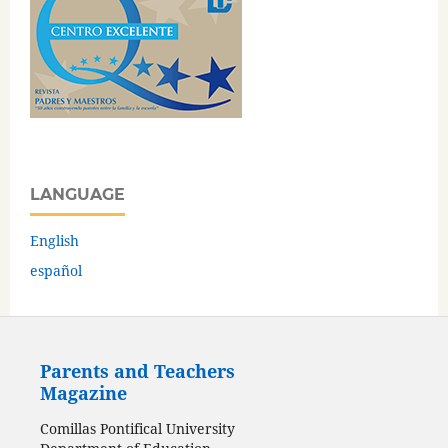
LANGUAGE
English
español
Parents and Teachers
Magazine
Comillas Pontifical University