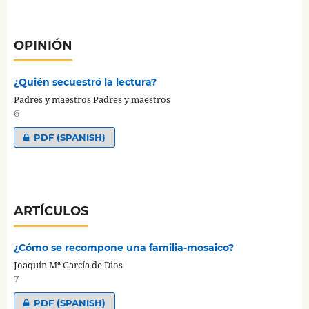
OPINIÓN
¿Quién secuestró la lectura?
Padres y maestros Padres y maestros
6
PDF (SPANISH)
ARTÍCULOS
¿Cómo se recompone una familia-mosaico?
Joaquín Mª García de Dios
7
PDF (SPANISH)