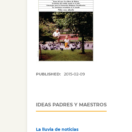
PUBLISHED:
2015-02-09
IDEAS PADRES Y MAESTROS
La lluvia de noticias