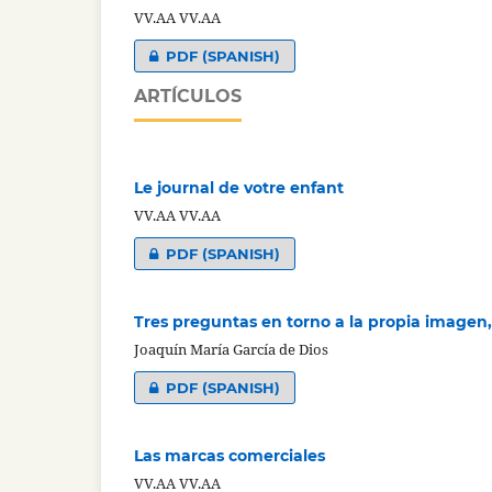
VV.AA VV.AA
PDF (SPANISH)
ARTÍCULOS
Le journal de votre enfant
VV.AA VV.AA
PDF (SPANISH)
Tres preguntas en torno a la propia imagen,
Joaquín María García de Dios
PDF (SPANISH)
Las marcas comerciales
VV.AA VV.AA