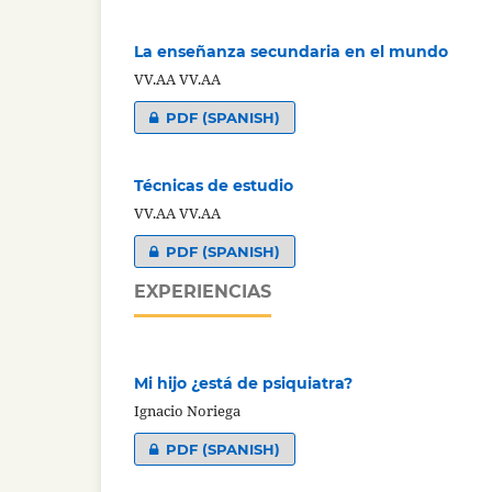
La enseñanza secundaria en el mundo
VV.AA VV.AA
PDF (SPANISH)
Técnicas de estudio
VV.AA VV.AA
PDF (SPANISH)
EXPERIENCIAS
Mi hijo ¿está de psiquiatra?
Ignacio Noriega
PDF (SPANISH)