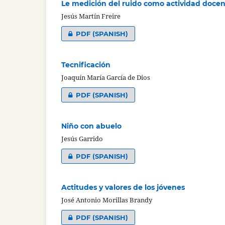
Le medición del ruido como actividad doce
Jesús Martín Freire
PDF (SPANISH)
Tecnificación
Joaquín María García de Dios
PDF (SPANISH)
Niño con abuelo
Jesús Garrido
PDF (SPANISH)
Actitudes y valores de los jóvenes
José Antonio Morillas Brandy
PDF (SPANISH)