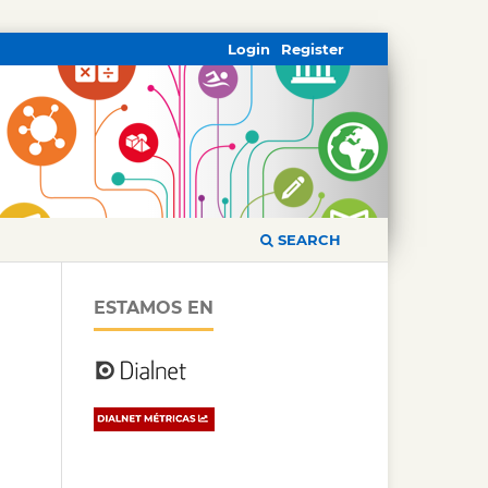
Login
Register
SEARCH
ESTAMOS EN