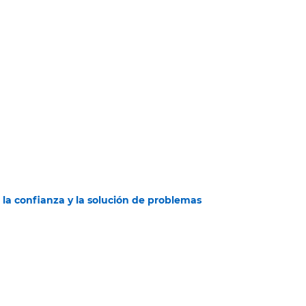
 la confianza y la solución de problemas