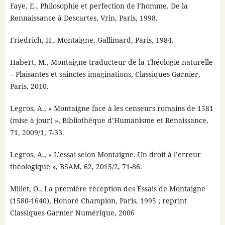
Faye, E., Philosophie et perfection de l’homme. De la
Rennaissance à Descartes, Vrin, Paris, 1998.
Friedrich, H., Montaigne, Gallimard, Paris, 1984.
Habert, M., Montaigne traducteur de la Théologie naturelle
– Plaisantes et sainctes imaginations, Classiques Garnier,
Paris, 2010.
Legros, A., « Montaigne face à les censeurs romains de 1581
(mise à jour) », Bibliothèque d’Humanisme et Renaissance,
71, 2009/1, 7-33.
Legros, A., « L’essai selon Montaigne. Un droit à l’erreur
théologique », BSAM, 62, 2015/2, 71-86.
Millet, O., La première réception des Essais de Montaigne
(1580-1640), Honoré Champion, Paris, 1995 ; reprint
Classiques Garnier Numérique, 2006