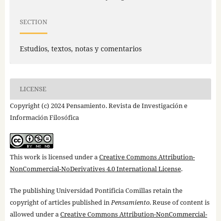
SECTION
Estudios, textos, notas y comentarios
LICENSE
Copyright (c) 2024 Pensamiento. Revista de Investigación e
Información Filosófica
This work is licensed under a
Creative Commons Attribution-
NonCommercial-NoDerivatives 4.0 International License
.
The publishing Universidad Pontificia Comillas retain the
copyright of articles published in
Pensamiento
. Reuse of content is
allowed under a
Creative Commons Attribution-NonCommercial-