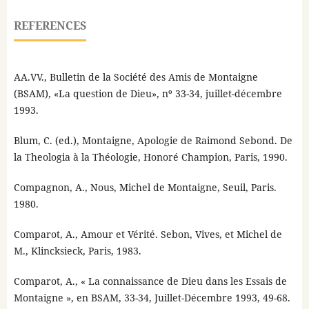
REFERENCES
AA.VV., Bulletin de la Société des Amis de Montaigne
(BSAM), «La question de Dieu», nº 33-34, juillet-décembre
1993.
Blum, C. (ed.), Montaigne, Apologie de Raimond Sebond. De
la Theologia à la Théologie, Honoré Champion, Paris, 1990.
Compagnon, A., Nous, Michel de Montaigne, Seuil, Paris.
1980.
Comparot, A., Amour et Vérité. Sebon, Vives, et Michel de
M., Klincksieck, Paris, 1983.
Comparot, A., « La connaissance de Dieu dans les Essais de
Montaigne », en BSAM, 33-34, Juillet-Décembre 1993, 49-68.