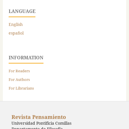
LANGUAGE
English
español
INFORMATION
For Readers
For Authors
For Librarians
Revista Pensamiento
Universidad Pontificia Comillas
Departamento de Filosofía,