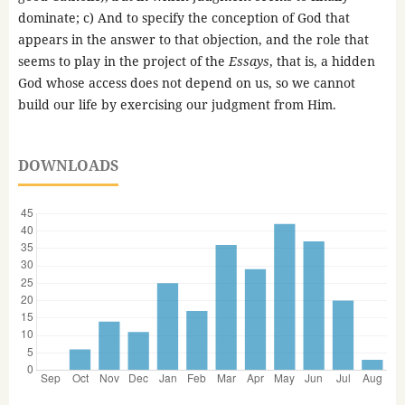
dominate; c) And to specify the conception of God that
appears in the answer to that objection, and the role that
seems to play in the project of the
Essays
, that is, a hidden
God whose access does not depend on us, so we cannot
build our life by exercising our judgment from Him.
DOWNLOADS