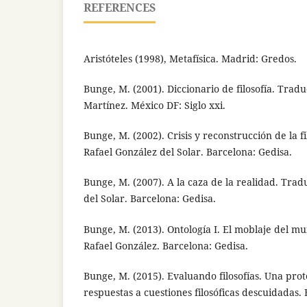
REFERENCES
Aristóteles (1998), Metafísica. Madrid: Gredos.
Bunge, M. (2001). Diccionario de filosofía. Trad
Martínez. México DF: Siglo xxi.
Bunge, M. (2002). Crisis y reconstrucción de la f
Rafael González del Solar. Barcelona: Gedisa.
Bunge, M. (2007). A la caza de la realidad. Tra
del Solar. Barcelona: Gedisa.
Bunge, M. (2013). Ontología I. El moblaje del m
Rafael González. Barcelona: Gedisa.
Bunge, M. (2015). Evaluando filosofías. Una pro
respuestas a cuestiones filosóficas descuidadas.