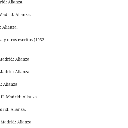
rid: Alianza.
 Madrid: Alianza.
: Alianza.
a y otros escritos (1932-
 Madrid: Alianza.
 Madrid: Alianza.
: Alianza.
 II. Madrid: Alianza.
drid: Alianza.
. Madrid: Alianza.