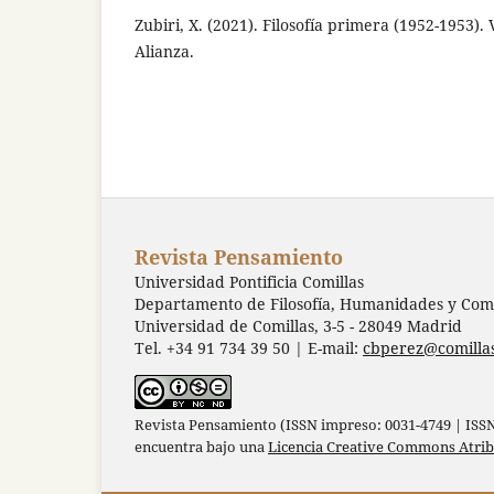
Zubiri, X. (2021). Filosofía primera (1952-1953).
Alianza.
Revista Pensamiento
Universidad Pontificia Comillas
Departamento de Filosofía, Humanidades y Comu
Universidad de Comillas, 3-5 - 28049 Madrid
Tel. +34 91 734 39 50 | E-mail:
cbperez@comilla
Revista Pensamiento (ISSN impreso: 0031-4749 | ISSN 
encuentra bajo una
Licencia Creative Commons Atri