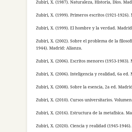
Zubiri, X. (1987). Naturaleza, Historia, Dios. Mad
Zubiri, X. (1999). Primeros escritos (1921-1926).
Zubiri, X. (1999). El hombre y la verdad. Madrid
Zubiri, X. (2002). Sobre el problema de la filosofí
1944). Madrid: Alianza.
Zubiri, X. (2006). Escritos menores (1953-1983).
Zubiri, X. (2006). Inteligencia y realidad, 6a ed.
Zubiri, X. (2008). Sobre la esencia, 2a ed. Madrid
Zubiri, X. (2010). Cursos universitarios. Volumen
Zubiri, X. (2016). Estructura de la metafísica. Ma
Zubiri, X. (2020). Ciencia y realidad (1945-1946)