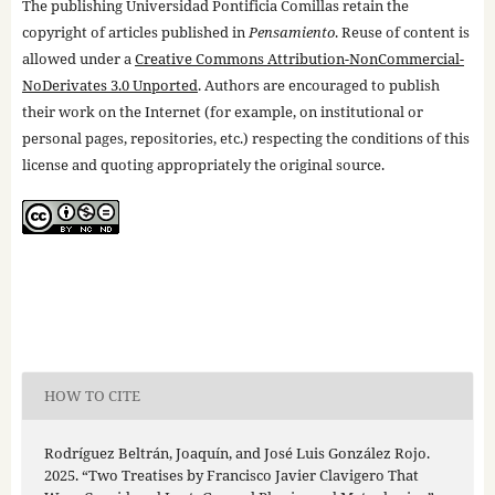
The publishing Universidad Pontificia Comillas retain the
copyright of articles published in
Pensamiento
. Reuse of content is
allowed under a
Creative Commons Attribution-NonCommercial-
NoDerivates 3.0 Unported
. Authors are encouraged to publish
their work on the Internet (for example, on institutional or
personal pages, repositories, etc.) respecting the conditions of this
license and quoting appropriately the original source.
HOW TO CITE
Rodríguez Beltrán, Joaquín, and José Luis González Rojo.
2025. “Two Treatises by Francisco Javier Clavigero That