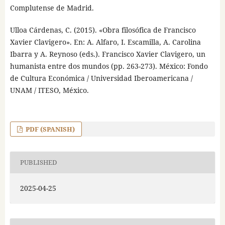
Complutense de Madrid.
Ulloa Cárdenas, C. (2015). «Obra filosófica de Francisco
Xavier Clavigero». En: A. Alfaro, I. Escamilla, A. Carolina
Ibarra y A. Reynoso (eds.). Francisco Xavier Clavigero, un
humanista entre dos mundos (pp. 263-273). México: Fondo
de Cultura Económica / Universidad Iberoamericana /
UNAM / ITESO, México.
PDF (SPANISH)
PUBLISHED
2025-04-25