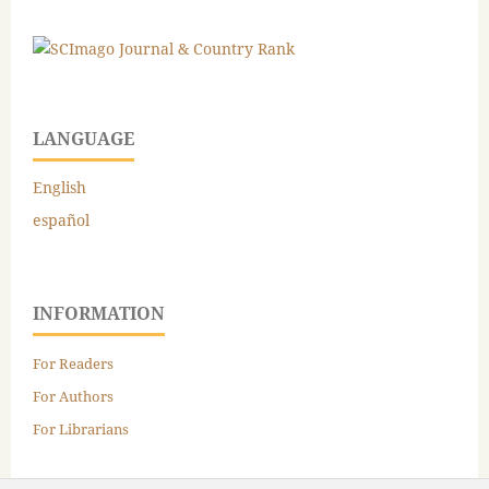
LANGUAGE
English
español
INFORMATION
For Readers
For Authors
For Librarians