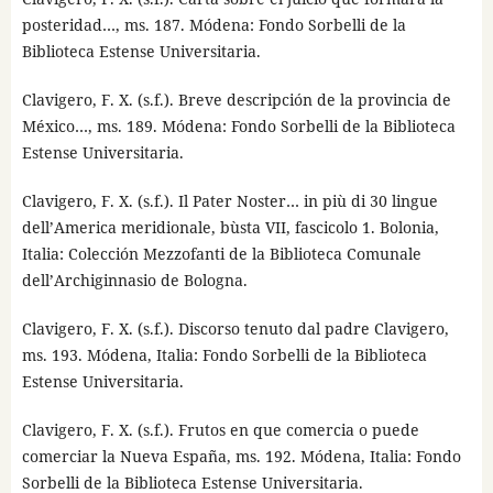
posteridad…, ms. 187. Módena: Fondo Sorbelli de la
Biblioteca Estense Universitaria.
Clavigero, F. X. (s.f.). Breve descripción de la provincia de
México…, ms. 189. Módena: Fondo Sorbelli de la Biblioteca
Estense Universitaria.
Clavigero, F. X. (s.f.). Il Pater Noster… in più di 30 lingue
dell’America meridionale, bùsta VII, fascicolo 1. Bolonia,
Italia: Colección Mezzofanti de la Biblioteca Comunale
dell’Archiginnasio de Bologna.
Clavigero, F. X. (s.f.). Discorso tenuto dal padre Clavigero,
ms. 193. Módena, Italia: Fondo Sorbelli de la Biblioteca
Estense Universitaria.
Clavigero, F. X. (s.f.). Frutos en que comercia o puede
comerciar la Nueva España, ms. 192. Módena, Italia: Fondo
Sorbelli de la Biblioteca Estense Universitaria.