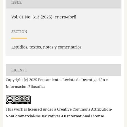
ISSUE
Vol. 81 No. 313 (2025): enero-abril
SECTION
Estudios, textos, notas y comentarios
LICENSE
Copyright (c) 2025 Pensamiento. Revista de Investigación e
Información Filosófica
This work is licensed under a
Creative Commons Attribution-
NonCommercial-NoDerivatives 4.0 International License
.