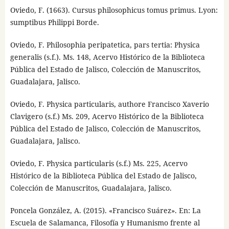
Oviedo, F. (1663). Cursus philosophicus tomus primus. Lyon:
sumptibus Philippi Borde.
Oviedo, F. Philosophia peripatetica, pars tertia: Physica
generalis (s.f.). Ms. 148, Acervo Histórico de la Biblioteca
Pública del Estado de Jalisco, Colección de Manuscritos,
Guadalajara, Jalisco.
Oviedo, F. Physica particularis, authore Francisco Xaverio
Clavigero (s.f.) Ms. 209, Acervo Histórico de la Biblioteca
Pública del Estado de Jalisco, Colección de Manuscritos,
Guadalajara, Jalisco.
Oviedo, F. Physica particularis (s.f.) Ms. 225, Acervo
Histórico de la Biblioteca Pública del Estado de Jalisco,
Colección de Manuscritos, Guadalajara, Jalisco.
Poncela González, A. (2015). «Francisco Suárez». En: La
Escuela de Salamanca, Filosofía y Humanismo frente al