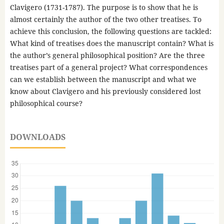
Clavigero (1731-1787). The purpose is to show that he is
almost certainly the author of the two other treatises. To
achieve this conclusion, the following questions are tackled:
What kind of treatises does the manuscript contain? What is
the author’s general philosophical position? Are the three
treatises part of a general project? What correspondences
can we establish between the manuscript and what we
know about Clavigero and his previously considered lost
philosophical course?
DOWNLOADS