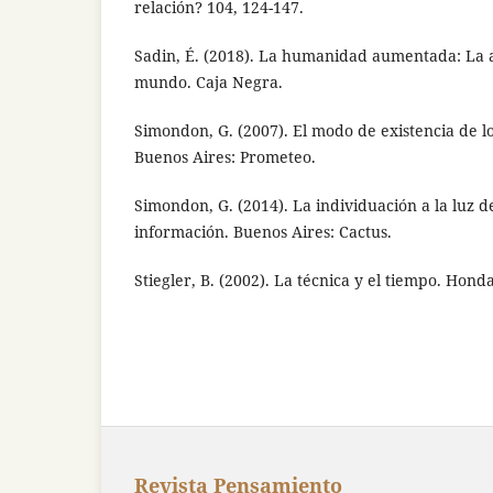
relación? 104, 124-147.
Sadin, É. (2018). La humanidad aumentada: La a
mundo. Caja Negra.
Simondon, G. (2007). El modo de existencia de lo
Buenos Aires: Prometeo.
Simondon, G. (2014). La individuación a la luz d
información. Buenos Aires: Cactus.
Stiegler, B. (2002). La técnica y el tiempo. Honda
Revista Pensamiento