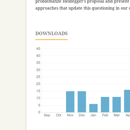
problematize Heidegger's proposal and present
approaches that update this questioning in our 
DOWNLOADS