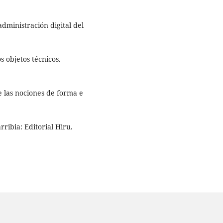
dministración digital del
s objetos técnicos.
e las nociones de forma e
rribia: Editorial Hiru.