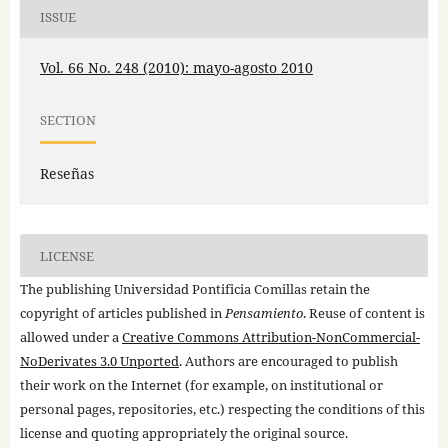
ISSUE
Vol. 66 No. 248 (2010): mayo-agosto 2010
SECTION
Reseñas
LICENSE
The publishing Universidad Pontificia Comillas retain the
copyright of articles published in
Pensamiento
. Reuse of content is
allowed under a
Creative Commons Attribution-NonCommercial-
NoDerivates 3.0 Unported
. Authors are encouraged to publish
their work on the Internet (for example, on institutional or
personal pages, repositories, etc.) respecting the conditions of this
license and quoting appropriately the original source.