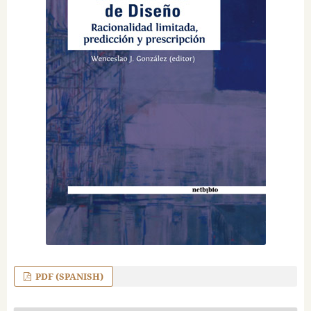
PDF (SPANISH)