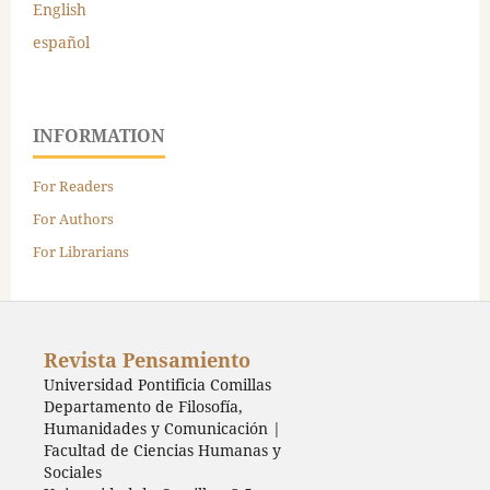
English
español
INFORMATION
For Readers
For Authors
For Librarians
Revista Pensamiento
Universidad Pontificia Comillas
Departamento de Filosofía,
Humanidades y Comunicación |
Facultad de Ciencias Humanas y
Sociales