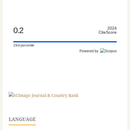
0.2
2024
CiteScore
23rd percentile
Powered by
LANGUAGE