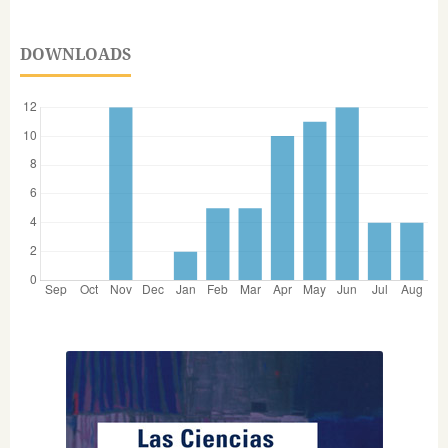
DOWNLOADS