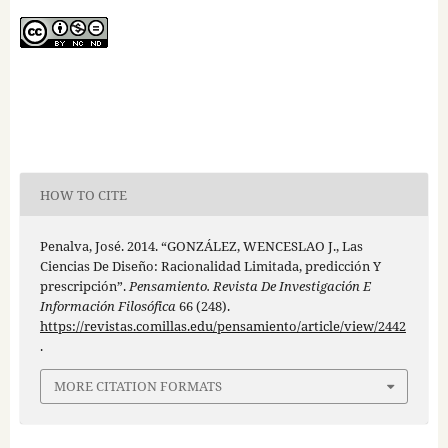
HOW TO CITE
Penalva, José. 2014. “GONZÁLEZ, WENCESLAO J., Las
Ciencias De Diseño: Racionalidad Limitada, predicción Y
prescripción”.
Pensamiento. Revista De Investigación E
Información Filosófica
66 (248).
https://revistas.comillas.edu/pensamiento/article/view/2442
.
MORE CITATION FORMATS