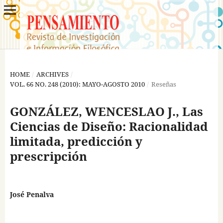
HOME
/
ARCHIVES
/
VOL. 66 NO. 248 (2010): MAYO-AGOSTO 2010
/
Reseñas
GONZÁLEZ, WENCESLAO J., Las
Ciencias de Diseño: Racionalidad
limitada, predicción y
prescripción
José Penalva