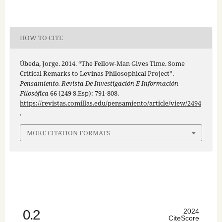
HOW TO CITE
Úbeda, Jorge. 2014. “The Fellow-Man Gives Time. Some
Critical Remarks to Levinas Philosophical Project”.
Pensamiento. Revista De Investigación E Información
Filosófica
66 (249 S.Esp): 791-808.
https://revistas.comillas.edu/pensamiento/article/view/2494
.
MORE CITATION FORMATS
0.2
2024
CiteScore