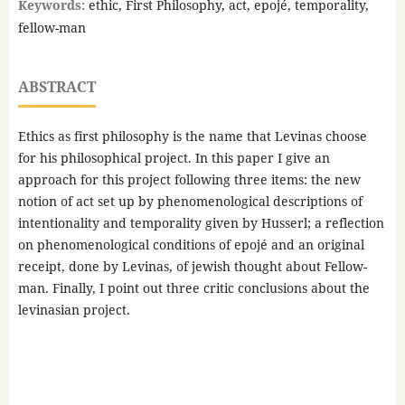
Keywords:
ethic, First Philosophy, act, epojé, temporality,
fellow-man
ABSTRACT
Ethics as first philosophy is the name that Levinas choose
for his philosophical project. In this paper I give an
approach for this project following three items: the new
notion of act set up by phenomenological descriptions of
intentionality and temporality given by Husserl; a reflection
on phenomenological conditions of epojé and an original
receipt, done by Levinas, of jewish thought about Fellow-
man. Finally, I point out three critic conclusions about the
levinasian project.