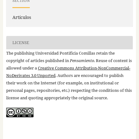
SECTION
Artículos
LICENSE
The publishing Universidad Pontificia Comillas retain the
copyright of articles published in
Pensamiento
. Reuse of content is
allowed under a
Creative Commons Attribution-NonCommercial-
NoDerivates 3.0 Unported
. Authors are encouraged to publish
their work on the Internet (for example, on institutional or
personal pages, repositories, etc.) respecting the conditions of this
license and quoting appropriately the original source.