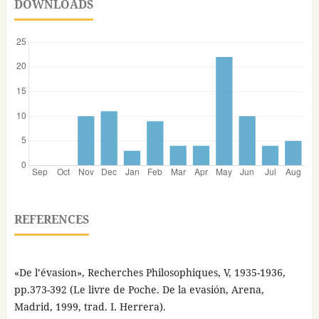
DOWNLOADS
REFERENCES
«De l’évasion», Recherches Philosophiques, V, 1935-1936,
pp.373-392 (Le livre de Poche. De la evasión, Arena,
Madrid, 1999, trad. I. Herrera).