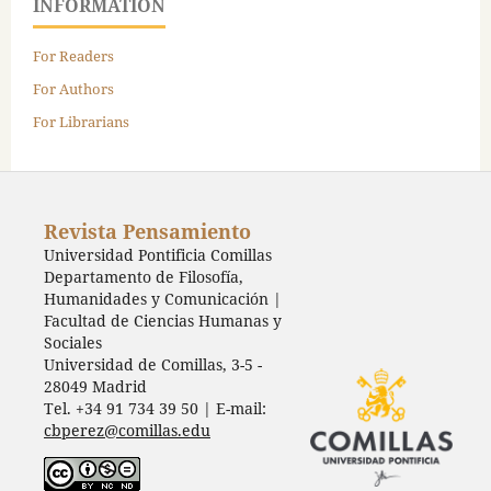
INFORMATION
For Readers
For Authors
For Librarians
Revista Pensamiento
Universidad Pontificia Comillas
Departamento de Filosofía,
Humanidades y Comunicación |
Facultad de Ciencias Humanas y
Sociales
Universidad de Comillas, 3-5 -
28049 Madrid
Tel. +34 91 734 39 50 | E-mail:
cbperez@comillas.edu