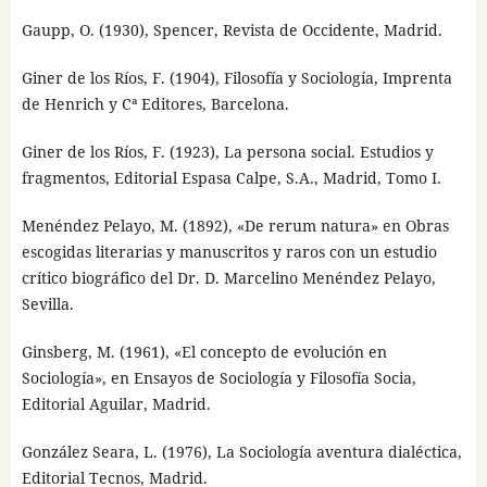
Gaupp, O. (1930), Spencer, Revista de Occidente, Madrid.
Giner de los Ríos, F. (1904), Filosofía y Sociología, Imprenta
de Henrich y Cª Editores, Barcelona.
Giner de los Ríos, F. (1923), La persona social. Estudios y
fragmentos, Editorial Espasa Calpe, S.A., Madrid, Tomo I.
Menéndez Pelayo, M. (1892), «De rerum natura» en Obras
escogidas literarias y manuscritos y raros con un estudio
crítico biográfico del Dr. D. Marcelino Menéndez Pelayo,
Sevilla.
Ginsberg, M. (1961), «El concepto de evolución en
Sociología», en Ensayos de Sociología y Filosofía Socia,
Editorial Aguilar, Madrid.
González Seara, L. (1976), La Sociología aventura dialéctica,
Editorial Tecnos, Madrid.