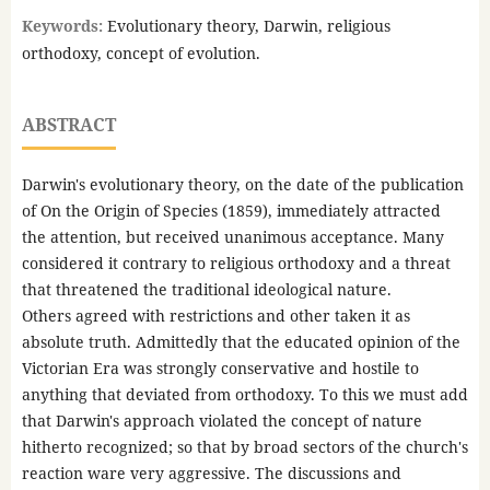
Keywords:
Evolutionary theory, Darwin, religious
orthodoxy, concept of evolution.
ABSTRACT
Darwin's evolutionary theory, on the date of the publication
of On the Origin of Species (1859), immediately attracted
the attention, but received unanimous acceptance. Many
considered it contrary to religious orthodoxy and a threat
that threatened the traditional ideological nature.
Others agreed with restrictions and other taken it as
absolute truth. Admittedly that the educated opinion of the
Victorian Era was strongly conservative and hostile to
anything that deviated from orthodoxy. To this we must add
that Darwin's approach violated the concept of nature
hitherto recognized; so that by broad sectors of the church's
reaction ware very aggressive. The discussions and