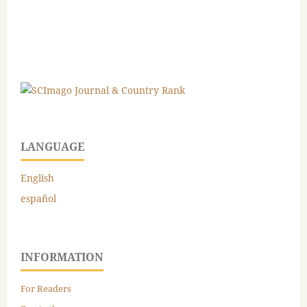
LANGUAGE
English
español
INFORMATION
For Readers