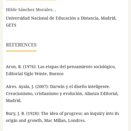
Hilde Sánchez Morales, ,
Universidad Nacional de Educación a Distancia, Madrid,
GETS
REFERENCES
Aron, R. (1976): Las etapas del pensamiento sociológico,
Editorial Siglo Veinte, Buenos
Aires. Ayala, J. (2007): Darwin y el diseño inteligente.
Creacionismo, cristianismo y evolución, Alianza Editorial,
Madrid.
Bury, J. B. (1928): The idea of progress: an inquiry into its
origin and growth, Mac Millan, Londres.