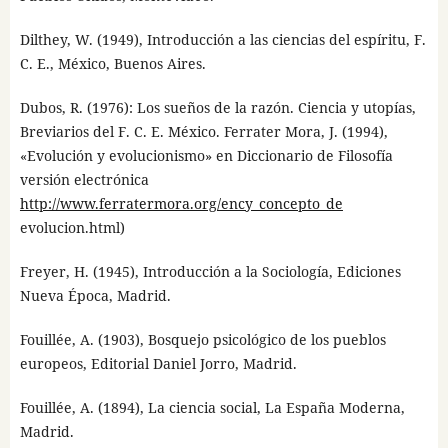
Dilthey, W. (1949), Introducción a las ciencias del espíritu, F.
C. E., México, Buenos Aires.
Dubos, R. (1976): Los sueños de la razón. Ciencia y utopías,
Breviarios del F. C. E. México. Ferrater Mora, J. (1994),
«Evolución y evolucionismo» en Diccionario de Filosofía
versión electrónica
http://www.ferratermora.org/ency_concepto_de
evolucion.html)
Freyer, H. (1945), Introducción a la Sociología, Ediciones
Nueva Época, Madrid.
Fouillée, A. (1903), Bosquejo psicológico de los pueblos
europeos, Editorial Daniel Jorro, Madrid.
Fouillée, A. (1894), La ciencia social, La España Moderna,
Madrid.