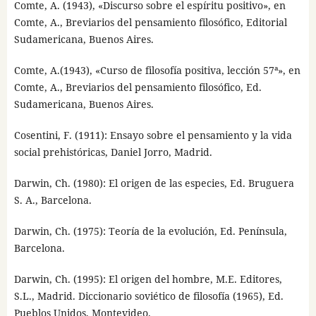
Comte, A. (1943), «Discurso sobre el espíritu positivo», en
Comte, A., Breviarios del pensamiento filosófico, Editorial
Sudamericana, Buenos Aires.
Comte, A.(1943), «Curso de filosofía positiva, lección 57ª», en
Comte, A., Breviarios del pensamiento filosófico, Ed.
Sudamericana, Buenos Aires.
Cosentini, F. (1911): Ensayo sobre el pensamiento y la vida
social prehistóricas, Daniel Jorro, Madrid.
Darwin, Ch. (1980): El origen de las especies, Ed. Bruguera
S. A., Barcelona.
Darwin, Ch. (1975): Teoría de la evolución, Ed. Península,
Barcelona.
Darwin, Ch. (1995): El origen del hombre, M.E. Editores,
S.L., Madrid. Diccionario soviético de filosofía (1965), Ed.
Pueblos Unidos, Montevideo.