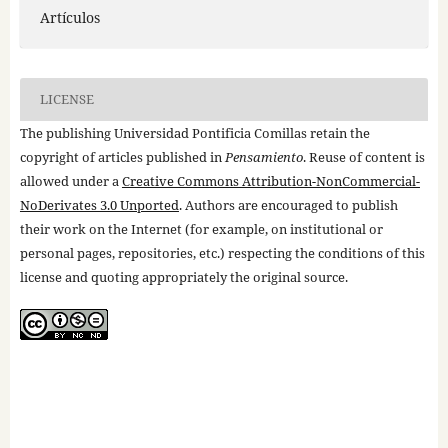
Artículos
LICENSE
The publishing Universidad Pontificia Comillas retain the
copyright of articles published in
Pensamiento
. Reuse of content is
allowed under a
Creative Commons Attribution-NonCommercial-
NoDerivates 3.0 Unported
. Authors are encouraged to publish
their work on the Internet (for example, on institutional or
personal pages, repositories, etc.) respecting the conditions of this
license and quoting appropriately the original source.