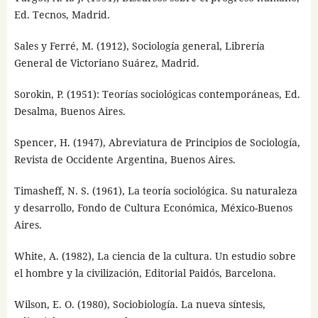
Ed. Tecnos, Madrid.
Sales y Ferré, M. (1912), Sociología general, Librería
General de Victoriano Suárez, Madrid.
Sorokin, P. (1951): Teorías sociológicas contemporáneas, Ed.
Desalma, Buenos Aires.
Spencer, H. (1947), Abreviatura de Principios de Sociología,
Revista de Occidente Argentina, Buenos Aires.
Timasheff, N. S. (1961), La teoría sociológica. Su naturaleza
y desarrollo, Fondo de Cultura Económica, México-Buenos
Aires.
White, A. (1982), La ciencia de la cultura. Un estudio sobre
el hombre y la civilización, Editorial Paidós, Barcelona.
Wilson, E. O. (1980), Sociobiología. La nueva síntesis,