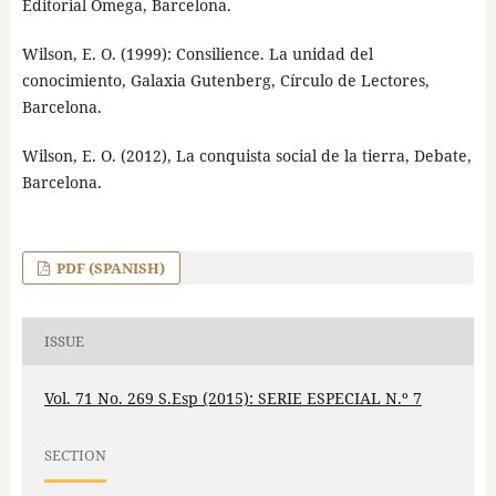
Editorial Omega, Barcelona.
Wilson, E. O. (1999): Consilience. La unidad del
conocimiento, Galaxia Gutenberg, Círculo de Lectores,
Barcelona.
Wilson, E. O. (2012), La conquista social de la tierra, Debate,
Barcelona.
PDF (SPANISH)
ISSUE
Vol. 71 No. 269 S.Esp (2015): SERIE ESPECIAL N.º 7
SECTION