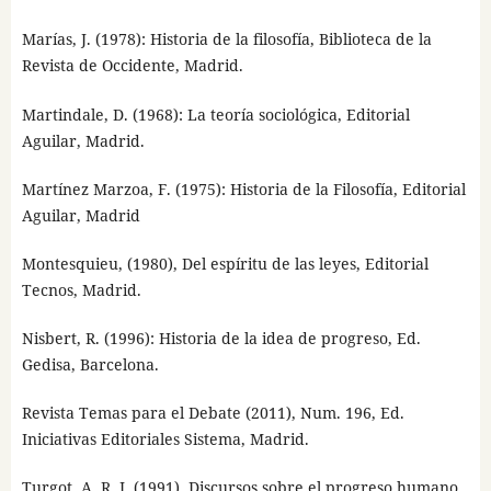
Marías, J. (1978): Historia de la filosofía, Biblioteca de la
Revista de Occidente, Madrid.
Martindale, D. (1968): La teoría sociológica, Editorial
Aguilar, Madrid.
Martínez Marzoa, F. (1975): Historia de la Filosofía, Editorial
Aguilar, Madrid
Montesquieu, (1980), Del espíritu de las leyes, Editorial
Tecnos, Madrid.
Nisbert, R. (1996): Historia de la idea de progreso, Ed.
Gedisa, Barcelona.
Revista Temas para el Debate (2011), Num. 196, Ed.
Iniciativas Editoriales Sistema, Madrid.
Turgot, A. R. J. (1991), Discursos sobre el progreso humano,