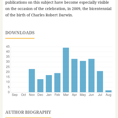
publications on this subject have become especially visible
on the occasion of the celebration, in 2009, the bicentennial
of the birth of Charles Robert Darwin.
DOWNLOADS
AUTHOR BIOGRAPHY