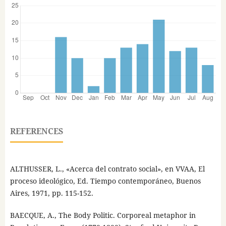
REFERENCES
ALTHUSSER, L., «Acerca del contrato social», en VVAA, El
proceso ideológico, Ed. Tiempo contemporáneo, Buenos
Aires, 1971, pp. 115-152.
BAECQUE, A., The Body Politic. Corporeal metaphor in