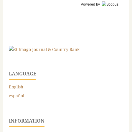
Powered by
LANGUAGE
English
español
INFORMATION