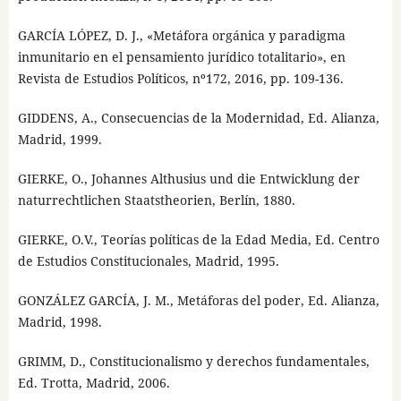
GARCÍA LÓPEZ, D. J., «Metáfora orgánica y paradigma
inmunitario en el pensamiento jurídico totalitario», en
Revista de Estudios Políticos, nº172, 2016, pp. 109-136.
GIDDENS, A., Consecuencias de la Modernidad, Ed. Alianza,
Madrid, 1999.
GIERKE, O., Johannes Althusius und die Entwicklung der
naturrechtlichen Staatstheorien, Berlín, 1880.
GIERKE, O.V., Teorías políticas de la Edad Media, Ed. Centro
de Estudios Constitucionales, Madrid, 1995.
GONZÁLEZ GARCÍA, J. M., Metáforas del poder, Ed. Alianza,
Madrid, 1998.
GRIMM, D., Constitucionalismo y derechos fundamentales,
Ed. Trotta, Madrid, 2006.