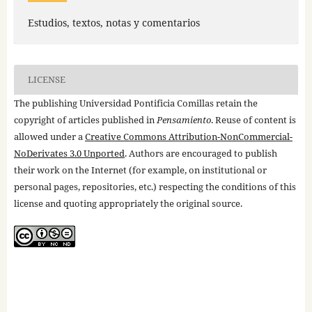
Estudios, textos, notas y comentarios
LICENSE
The publishing Universidad Pontificia Comillas retain the
copyright of articles published in
Pensamiento
. Reuse of content is
allowed under a
Creative Commons Attribution-NonCommercial-
NoDerivates 3.0 Unported
. Authors are encouraged to publish
their work on the Internet (for example, on institutional or
personal pages, repositories, etc.) respecting the conditions of this
license and quoting appropriately the original source.