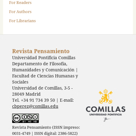
For Readers
For Authors
For Librarians
Revista Pensamiento
Universidad Pontificia Comillas
Departamento de Filosofía,
Humanidades y Comunicación |
Facultad de Ciencias Humanas y
Sociales
Universidad de Comillas, 3-5 -
28049 Madrid
Tel. +34 91 734 39 50 | E-mail:
cbperez@comillas.edu
Revista Pensamiento (ISSN impreso:
0031-4749 | ISSN digital: 2386-5822)