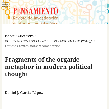
HOME
/
ARCHIVES
/
VOL. 72 NO. 272 EXTRA (2016): EXTRAORDINARIO (2016)/1
/
Estudios, textos, notas y comentarios
Fragments of the organic
metaphor in modern political
thought
Daniel J. García López
,