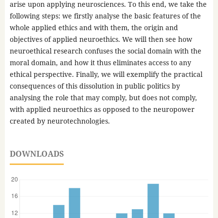
arise upon applying neurosciences. To this end, we take the
following steps: we firstly analyse the basic features of the
whole applied ethics and with them, the origin and
objectives of applied neuroethics. We will then see how
neuroethical research confuses the social domain with the
moral domain, and how it thus eliminates access to any
ethical perspective. Finally, we will exemplify the practical
consequences of this dissolution in public politics by
analysing the role that may comply, but does not comply,
with applied neuroethics as opposed to the neuropower
created by neurotechnologies.
DOWNLOADS