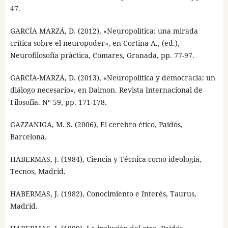
47.
GARCÍA MARZÁ, D. (2012), «Neuropolítica: una mirada
crítica sobre el neuropoder», en Cortina A., (ed.),
Neurofilosofía pràctica, Comares, Granada, pp. 77-97.
GARCÍA-MARZÁ, D. (2013), «Neuropolítica y democracia: un
diálogo necesario», en Daimon. Revista Internacional de
Filosofía. Nº 59, pp. 171-178.
GAZZANIGA, M. S. (2006), El cerebro ético, Paidós,
Barcelona.
HABERMAS, J. (1984), Ciencia y Técnica como ideologia,
Tecnos, Madrid.
HABERMAS, J. (1982), Conocimiento e Interés, Taurus,
Madrid.