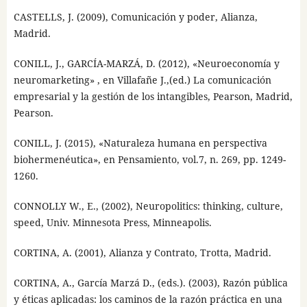
CASTELLS, J. (2009), Comunicación y poder, Alianza,
Madrid.
CONILL, J., GARCÍA-MARZÁ, D. (2012), «Neuroeconomía y
neuromarketing» , en Villafañe J.,(ed.) La comunicación
empresarial y la gestión de los intangibles, Pearson, Madrid,
Pearson.
CONILL, J. (2015), «Naturaleza humana en perspectiva
biohermenéutica», en Pensamiento, vol.7, n. 269, pp. 1249-
1260.
CONNOLLY W., E., (2002), Neuropolitics: thinking, culture,
speed, Univ. Minnesota Press, Minneapolis.
CORTINA, A. (2001), Alianza y Contrato, Trotta, Madrid.
CORTINA, A., García Marzá D., (eds.). (2003), Razón pública
y éticas aplicadas: los caminos de la razón práctica en una