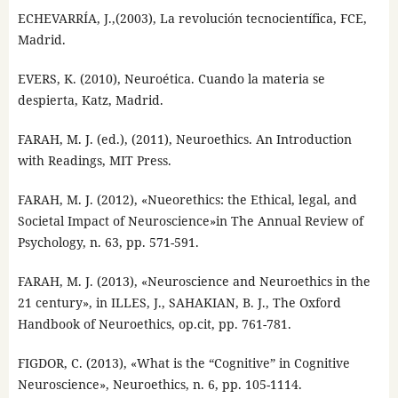
ECHEVARRÍA, J.,(2003), La revolución tecnocientífica, FCE,
Madrid.
EVERS, K. (2010), Neuroética. Cuando la materia se
despierta, Katz, Madrid.
FARAH, M. J. (ed.), (2011), Neuroethics. An Introduction
with Readings, MIT Press.
FARAH, M. J. (2012), «Nueorethics: the Ethical, legal, and
Societal Impact of Neuroscience»in The Annual Review of
Psychology, n. 63, pp. 571-591.
FARAH, M. J. (2013), «Neuroscience and Neuroethics in the
21 century», in ILLES, J., SAHAKIAN, B. J., The Oxford
Handbook of Neuroethics, op.cit, pp. 761-781.
FIGDOR, C. (2013), «What is the “Cognitive” in Cognitive
Neuroscience», Neuroethics, n. 6, pp. 105-1114.