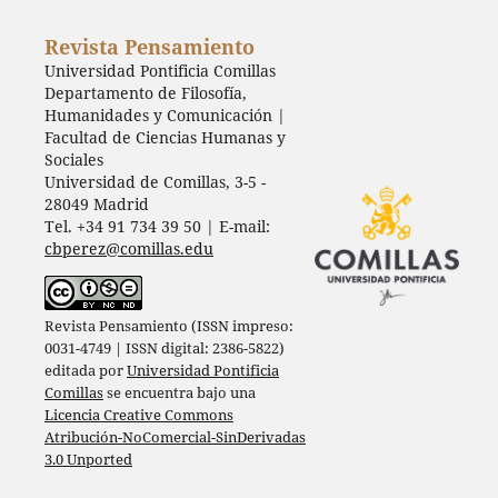
Revista Pensamiento
Universidad Pontificia Comillas
Departamento de Filosofía,
Humanidades y Comunicación |
Facultad de Ciencias Humanas y
Sociales
Universidad de Comillas, 3-5 -
28049 Madrid
Tel. +34 91 734 39 50 | E-mail:
cbperez@comillas.edu
Revista Pensamiento (ISSN impreso:
0031-4749 | ISSN digital: 2386-5822)
editada por
Universidad Pontificia
Comillas
se encuentra bajo una
Licencia Creative Commons
Atribución-NoComercial-SinDerivadas
3.0 Unported