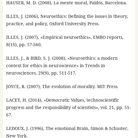
HAUSER, M. D. (2008), La mente moral, Paidós, Barcelona.
ILLES, J. (2006), Neuroethics: Defining the issues in theory,
practice, and policy, Oxford University Press.
ILLES, J. (2007), «Empirical neuroethics», EMBO reports,
8(1S), pp. 57-S60.
ILLES, J., & BIRD, S. J. (2008), «Neuroethics: a modern
context for ethics in neuroscience» in Trends in
neurosciences, 29(9), pp. 511-517.
JOYCE, R. (2007), The evolution of morality. MIT Press.
LACEY, H. (2014), «Democratic Values, technoscientific
progress and the responsibility of scientists», vol. 21, pp. 51-
67.
LEDOUX, J. (1996), The emotional Brain, Simon & Schuster,
New York.