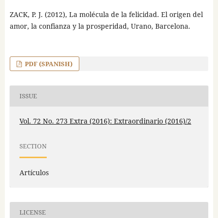
ZACK, P. J. (2012), La molécula de la felicidad. El origen del
amor, la confianza y la prosperidad, Urano, Barcelona.
PDF (SPANISH)
ISSUE
Vol. 72 No. 273 Extra (2016): Extraordinario (2016)/2
SECTION
Artículos
LICENSE