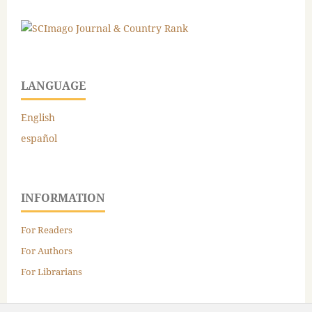
LANGUAGE
English
español
INFORMATION
For Readers
For Authors
For Librarians