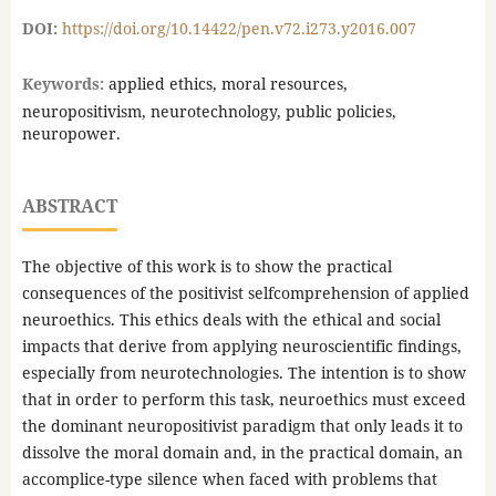
DOI:
https://doi.org/10.14422/pen.v72.i273.y2016.007
Keywords:
applied ethics, moral resources,
neuropositivism, neurotechnology, public policies,
neuropower.
ABSTRACT
The objective of this work is to show the practical
consequences of the positivist selfcomprehension of applied
neuroethics. This ethics deals with the ethical and social
impacts that derive from applying neuroscientific findings,
especially from neurotechnologies. The intention is to show
that in order to perform this task, neuroethics must exceed
the dominant neuropositivist paradigm that only leads it to
dissolve the moral domain and, in the practical domain, an
accomplice-type silence when faced with problems that