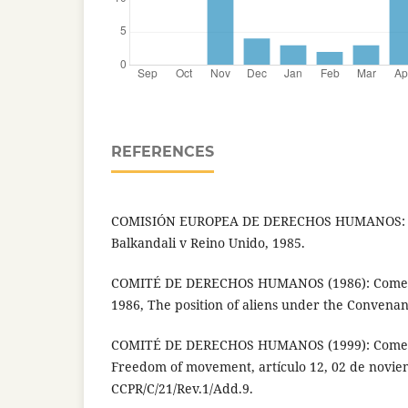
REFERENCES
COMISIÓN EUROPEA DE DERECHOS HUMANOS: cas
Balkandali v Reino Unido, 1985.
COMITÉ DE DERECHOS HUMANOS (1986): Comenta
1986, The position of aliens under the Convenan
COMITÉ DE DERECHOS HUMANOS (1999): Comenta
Freedom of movement, artículo 12, 02 de novie
CCPR/C/21/Rev.1/Add.9.