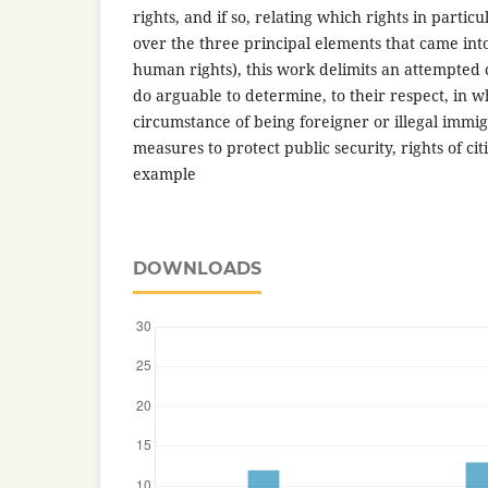
rights, and if so, relating which rights in particu
over the three principal elements that came into
human rights), this work delimits an attempted c
do arguable to determine, to their respect, in w
circumstance of being foreigner or illegal immi
measures to protect public security, rights of cit
example
DOWNLOADS