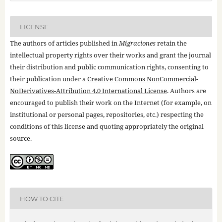
LICENSE
The authors of articles published in
Migraciones
retain the
intellectual property rights over their works and grant the journal
their distribution and public communication rights, consenting to
their publication under a
Creative Commons NonCommercial-
NoDerivatives-Attribution 4.0 International License
. Authors are
encouraged to publish their work on the Internet (for example, on
institutional or personal pages, repositories, etc.) respecting the
conditions of this license and quoting appropriately the original
source.
HOW TO CITE