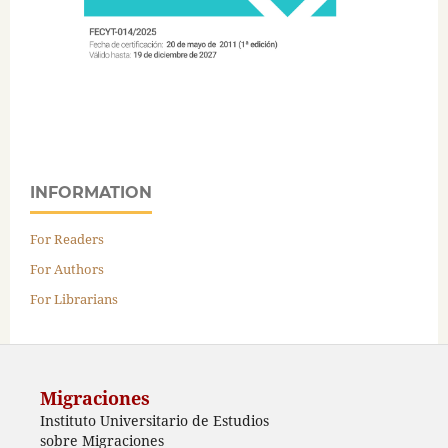
INFORMATION
For Readers
For Authors
For Librarians
Migraciones
Instituto Universitario de Estudios
sobre Migraciones