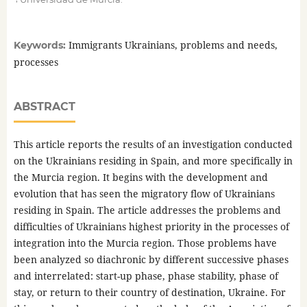
Immigrants Ukrainians, problems and needs,
Keywords:
processes
ABSTRACT
This article reports the results of an investigation conducted
on the Ukrainians residing in Spain, and more specifically in
the Murcia region. It begins with the development and
evolution that has seen the migratory flow of Ukrainians
residing in Spain. The article addresses the problems and
difficulties of Ukrainians highest priority in the processes of
integration into the Murcia region. Those problems have
been analyzed so diachronic by different successive phases
and interrelated: start-up phase, phase stability, phase of
stay, or return to their country of destination, Ukraine. For