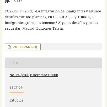
pp.115-116.
TORRES, F. (2002) «La Integración de inmigrantes y algunos
desafíos que nos plantea», en DE LUCAS, J. y TORRES, F.
Inmigrantes ¿cómo los tenemos? Algunos desafíos y malas
repuestas, Madrid, Ediciones Talasa.
PDF (SPANISH)
ISSUE
No. 24 (2008): December 2008
SECTION
Estudios