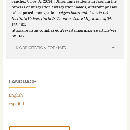
Sánchez Urios, A. (2014). Ukrainian residents in Spain in the
process of integration / integration: needs, different phases
of proposed immigration.
Migraciones. Publicación Del
Instituto Universitario De Estudios Sobre Migraciones
,
24
,
135-162.
https://revistas.comillas.edu/revistamigraciones/article/vie
w/1347
MORE CITATION FORMATS
LANGUAGE
English
español