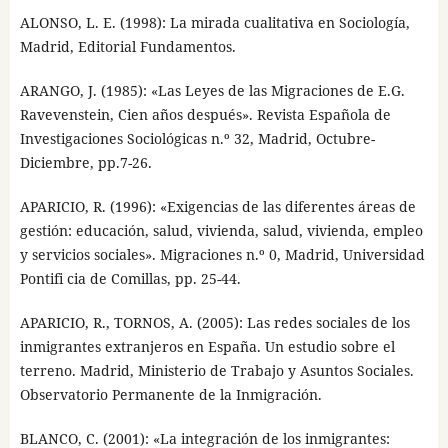
ALONSO, L. E. (1998): La mirada cualitativa en Sociología,
Madrid, Editorial Fundamentos.
ARANGO, J. (1985): «Las Leyes de las Migraciones de E.G.
Ravevenstein, Cien años después». Revista Española de
Investigaciones Sociológicas n.º 32, Madrid, Octubre-
Diciembre, pp.7-26.
APARICIO, R. (1996): «Exigencias de las diferentes áreas de
gestión: educación, salud, vivienda, salud, vivienda, empleo
y servicios sociales». Migraciones n.º 0, Madrid, Universidad
Pontifi cia de Comillas, pp. 25-44.
APARICIO, R., TORNOS, A. (2005): Las redes sociales de los
inmigrantes extranjeros en España. Un estudio sobre el
terreno. Madrid, Ministerio de Trabajo y Asuntos Sociales.
Observatorio Permanente de la Inmigración.
BLANCO, C. (2001): «La integración de los inmigrantes: