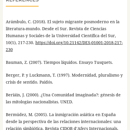
Arámbulo, C. (2018). El sujeto migrante posmoderno en la
literatura-mundo. Desde el Sur. Revista de Ciencias
Humanas y Sociales de la Universidad Científica del Sur,
10(1), 217-230.
https://doi.org/10.21142/DES-01001-2018-217-
230
Bauman, Z. (2007). Tiempos líquidos. Ensayo Tusquets.
Berger, P. y Luckmann, T. (1997). Modernidad, pluralismo y
crisis de sentido. Paidós.
Beriáin, J. (2000). ¿Una Comunidad imaginada?: génesis de
las mitologías nacionalistas. UNED.
Bermúdez, M. (2005). La inmigración asiática en España
desde la perspectiva de las relaciones internacionales: una
relación simbiótica. Revista CIDOB d’Afers Internacionals,