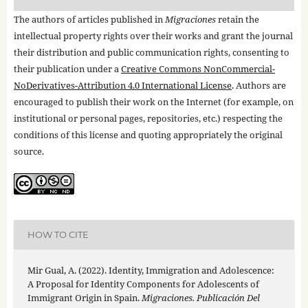
The authors of articles published in
Migraciones
retain the
intellectual property rights over their works and grant the journal
their distribution and public communication rights, consenting to
their publication under a
Creative Commons NonCommercial-
NoDerivatives-Attribution 4.0 International License
. Authors are
encouraged to publish their work on the Internet (for example, on
institutional or personal pages, repositories, etc.) respecting the
conditions of this license and quoting appropriately the original
source.
HOW TO CITE
Mir Gual, A. (2022). Identity, Immigration and Adolescence:
A Proposal for Identity Components for Adolescents of
Immigrant Origin in Spain.
Migraciones. Publicación Del