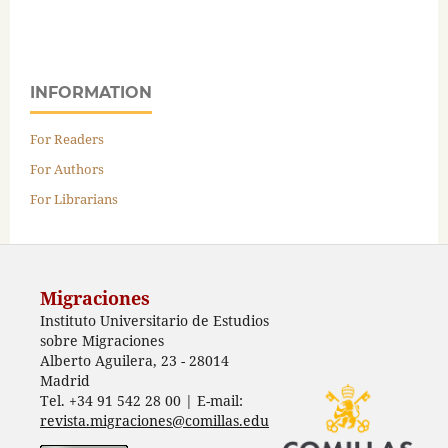
INFORMATION
For Readers
For Authors
For Librarians
Migraciones
Instituto Universitario de Estudios
sobre Migraciones
Alberto Aguilera, 23 - 28014
Madrid
Tel. +34 91 542 28 00 | E-mail:
revista.migraciones@comillas.edu