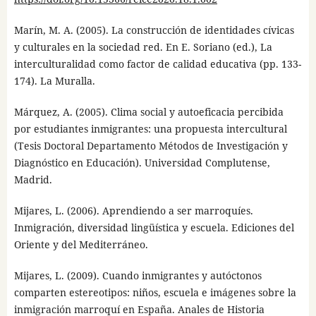
Marín, M. A. (2005). La construcción de identidades cívicas
y culturales en la sociedad red. En E. Soriano (ed.), La
interculturalidad como factor de calidad educativa (pp. 133-
174). La Muralla.
Márquez, A. (2005). Clima social y autoeficacia percibida
por estudiantes inmigrantes: una propuesta intercultural
(Tesis Doctoral Departamento Métodos de Investigación y
Diagnóstico en Educación). Universidad Complutense,
Madrid.
Mijares, L. (2006). Aprendiendo a ser marroquíes.
Inmigración, diversidad lingüística y escuela. Ediciones del
Oriente y del Mediterráneo.
Mijares, L. (2009). Cuando inmigrantes y autóctonos
comparten estereotipos: niños, escuela e imágenes sobre la
inmigración marroquí en España. Anales de Historia