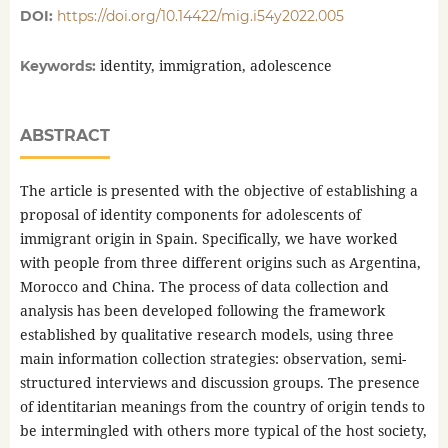
DOI:
https://doi.org/10.14422/mig.i54y2022.005
identity, immigration, adolescence
Keywords:
ABSTRACT
The article is presented with the objective of establishing a
proposal of identity components for adolescents of
immigrant origin in Spain. Specifically, we have worked
with people from three different origins such as Argentina,
Morocco and China. The process of data collection and
analysis has been developed following the framework
established by qualitative research models, using three
main information collection strategies: observation, semi-
structured interviews and discussion groups. The presence
of identitarian meanings from the country of origin tends to
be intermingled with others more typical of the host society,