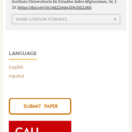
Instituto Universitario De Estudios Sobre Migraciones
,
54
, 1-
20.
https://doi.org/10.14422/mig.i54y2022.005
MORE CITATION FORMATS
LANGUAGE
English
español