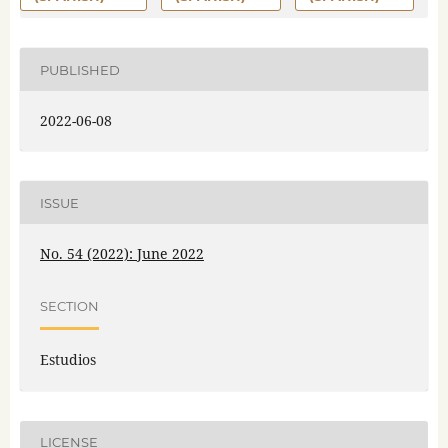
PUBLISHED
2022-06-08
ISSUE
No. 54 (2022): June 2022
SECTION
Estudios
LICENSE