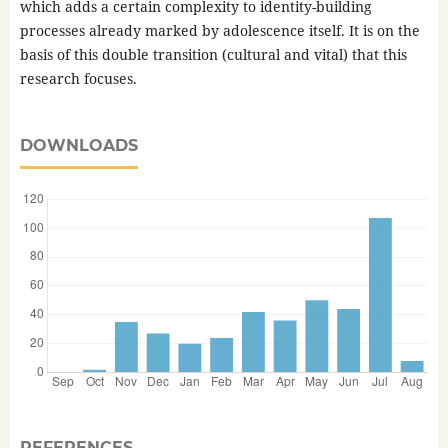
which adds a certain complexity to identity-building
processes already marked by adolescence itself. It is on the
basis of this double transition (cultural and vital) that this
research focuses.
DOWNLOADS
REFERENCES