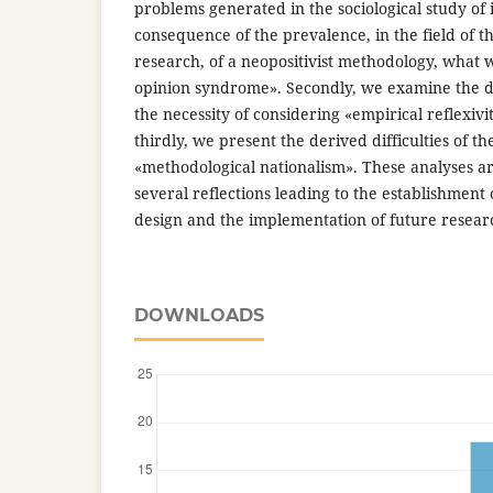
problems generated in the sociological study of
consequence of the prevalence, in the field of th
research, of a neopositivist methodology, what 
opinion syndrome». Secondly, we examine the di
the necessity of considering «empirical reflexiv
thirdly, we present the derived difficulties of th
«methodological nationalism». These analyses 
several reflections leading to the establishment 
design and the implementation of future resear
DOWNLOADS