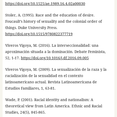
https://doi.org/10.1525/ae.1989.16.4.02a00030
Stoler, A. (1995). Race and the education of desire.
Foucault’s history of sexuality and the colonial order of
things. Duke University Press.
https://doi.org/10.1515/9780822377719
Viveros Vigoya, M. (2016). La interseccionalidad: una
aproximación situada a la dominación. Debate Feminista,
52, 1-17.
https://doi.org/10.1016/j.df.2016.09.005
Viveros Vigoya, M. (2009). La sexualización de la raza y la
racialización de la sexualidad en el contexto
latinoamericano actual. Revista Latinoamericana de
Estudios Familiares, 1, 63-81.
Wade, P. (2001). Racial identity and nationalism: A
theoretical view from Latin America. Ethnic and Racial
Studies, 24(5), 845-865.