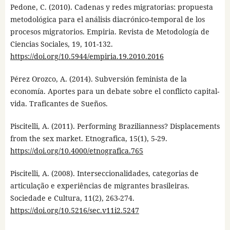
Pedone, C. (2010). Cadenas y redes migratorias: propuesta
metodológica para el análisis diacrónico-temporal de los
procesos migratorios. Empiria. Revista de Metodología de
Ciencias Sociales, 19, 101-132.
https://doi.org/10.5944/empiria.19.2010.2016
Pérez Orozco, A. (2014). Subversión feminista de la
economía. Aportes para un debate sobre el conflicto capital-
vida. Traficantes de Sueños.
Piscitelli, A. (2011). Performing Brazilianness? Displacements
from the sex market. Etnografica, 15(1), 5-29.
https://doi.org/10.4000/etnografica.765
Piscitelli, A. (2008). Interseccionalidades, categorias de
articulação e experiências de migrantes brasileiras.
Sociedade e Cultura, 11(2), 263-274.
https://doi.org/10.5216/sec.v11i2.5247