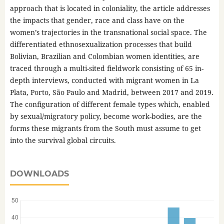
approach that is located in coloniality, the article addresses
the impacts that gender, race and class have on the
women’s trajectories in the transnational social space. The
differentiated ethnosexualization processes that build
Bolivian, Brazilian and Colombian women identities, are
traced through a multi-sited fieldwork consisting of 65 in-
depth interviews, conducted with migrant women in La
Plata, Porto, São Paulo and Madrid, between 2017 and 2019.
The configuration of different female types which, enabled
by sexual/migratory policy, become work-bodies, are the
forms these migrants from the South must assume to get
into the survival global circuits.
DOWNLOADS