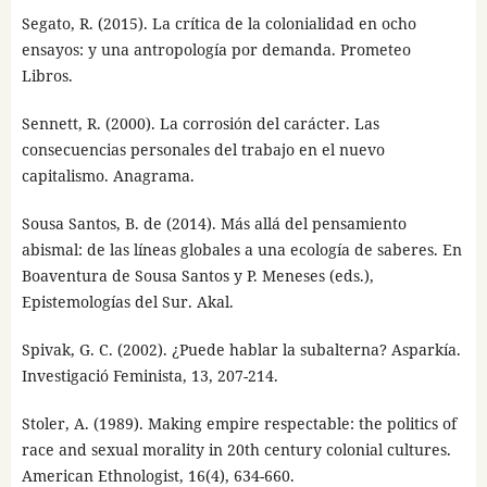
Segato, R. (2015). La crítica de la colonialidad en ocho
ensayos: y una antropología por demanda. Prometeo
Libros.
Sennett, R. (2000). La corrosión del carácter. Las
consecuencias personales del trabajo en el nuevo
capitalismo. Anagrama.
Sousa Santos, B. de (2014). Más allá del pensamiento
abismal: de las líneas globales a una ecología de saberes. En
Boaventura de Sousa Santos y P. Meneses (eds.),
Epistemologías del Sur. Akal.
Spivak, G. C. (2002). ¿Puede hablar la subalterna? Asparkía.
Investigació Feminista, 13, 207-214.
Stoler, A. (1989). Making empire respectable: the politics of
race and sexual morality in 20th century colonial cultures.
American Ethnologist, 16(4), 634-660.