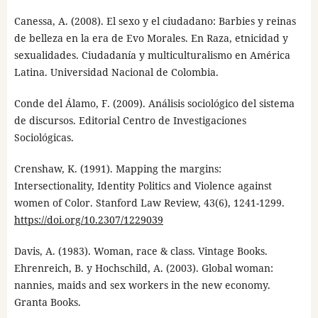
Canessa, A. (2008). El sexo y el ciudadano: Barbies y reinas
de belleza en la era de Evo Morales. En Raza, etnicidad y
sexualidades. Ciudadanía y multiculturalismo en América
Latina. Universidad Nacional de Colombia.
Conde del Álamo, F. (2009). Análisis sociológico del sistema
de discursos. Editorial Centro de Investigaciones
Sociológicas.
Crenshaw, K. (1991). Mapping the margins:
Intersectionality, Identity Politics and Violence against
women of Color. Stanford Law Review, 43(6), 1241-1299.
https://doi.org/10.2307/1229039
Davis, A. (1983). Woman, race & class. Vintage Books.
Ehrenreich, B. y Hochschild, A. (2003). Global woman:
nannies, maids and sex workers in the new economy.
Granta Books.