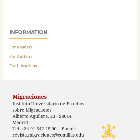
INFORMATION
For Readers
For Authors
For Librarians
Migraciones
Instituto Universitario de Estudios
sobre Migraciones
Alberto Aguilera, 23 - 28014
Madrid
Tel. +34 91 542 28 00 | E-mail:
revista.migraciones@comillas.edu