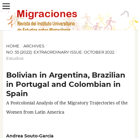
HOME
/
ARCHIVES
/
NO. 55 (2022): EXTRAORDINARY ISSUE: OCTOBER 2022
/
Estudios
Bolivian in Argentina, Brazilian
in Portugal and Colombian in
Spain
A Postcolonial Analysis of the Migratory Trajectories of the
Women from Latin America
Andrea Souto-García