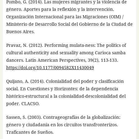
Pombo, G. (2014). Las mujeres migrantes y la violencia de
género. Aportes para la reflexión y la intervención.
Organización Internacional para las Migraciones (OIM) /
Ministerio de Desarrollo Social del Gobierno de la Ciudad de
Buenos Aires.
Pravaz, N. (2012). Performing mulata-ness: The politics of
cultural authenticity and sexuality among Carioca samba
dancers. Latin American Perspectives, 39(2), 113-133.
https://doi.org/10.1177/0094582X11430049
Quijano, A. (2014). Colonialidad del poder y clasificación
social. En Cuestiones y Horizontes: de la dependencia
histórico-estructural a la colonialidad-descolonialidad del
poder. CLACSO.
Sassen, S. (2003). Contrageografías de la globalización:
género y ciudadanía en los circuitos transfronterizos.
Traficantes de Sueños.