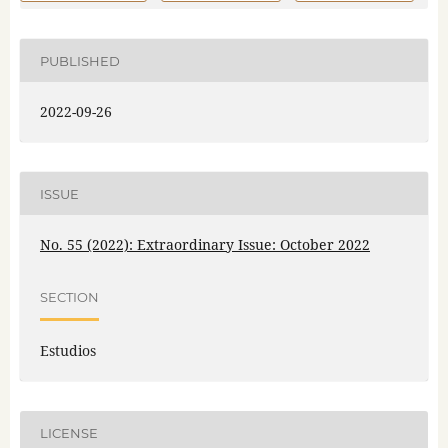
PUBLISHED
2022-09-26
ISSUE
No. 55 (2022): Extraordinary Issue: October 2022
SECTION
Estudios
LICENSE