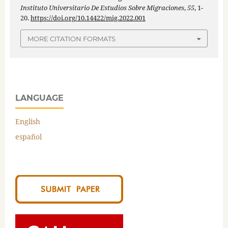
Instituto Universitario De Estudios Sobre Migraciones
,
55
, 1-
20.
https://doi.org/10.14422/mig.2022.001
MORE CITATION FORMATS
LANGUAGE
English
español