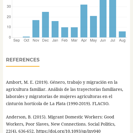
REFERENCES
Ambort, M. E. (2019). Género, trabajo y migración en la
agricultura familiar. Análisis de las trayectorias familiares,
laborales y migratorias de mujeres agricultoras en el
cinturón hortícola de La Plata (1990-2019). FLACSO.
Anderson, B. (2015). Migrant Domestic Workers: Good
Workers, Poor Slaves, New Connections. Social Politics,
22(4), 636-652.
https://doi.org/10.1093/sp/jxv040