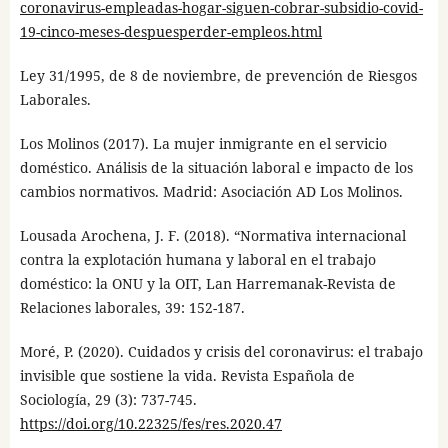
coronavirus-empleadas-hogar-siguen-cobrar-subsidio-covid-
19-cinco-meses-despuesperder-empleos.html
Ley 31/1995, de 8 de noviembre, de prevención de Riesgos
Laborales.
Los Molinos (2017). La mujer inmigrante en el servicio
doméstico. Análisis de la situación laboral e impacto de los
cambios normativos. Madrid: Asociación AD Los Molinos.
Lousada Arochena, J. F. (2018). “Normativa internacional
contra la explotación humana y laboral en el trabajo
doméstico: la ONU y la OIT, Lan Harremanak-Revista de
Relaciones laborales, 39: 152-187.
Moré, P. (2020). Cuidados y crisis del coronavirus: el trabajo
invisible que sostiene la vida. Revista Española de
Sociología, 29 (3): 737-745.
https://doi.org/10.22325/fes/res.2020.47