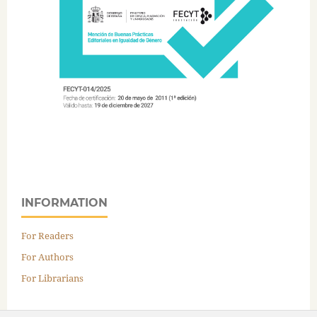
INFORMATION
For Readers
For Authors
For Librarians