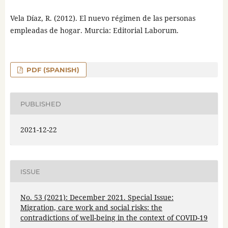
Vela Díaz, R. (2012). El nuevo régimen de las personas
empleadas de hogar. Murcia: Editorial Laborum.
PDF (SPANISH)
PUBLISHED
2021-12-22
ISSUE
No. 53 (2021): December 2021. Special Issue:
Migration, care work and social risks: the
contradictions of well-being in the context of COVID-19