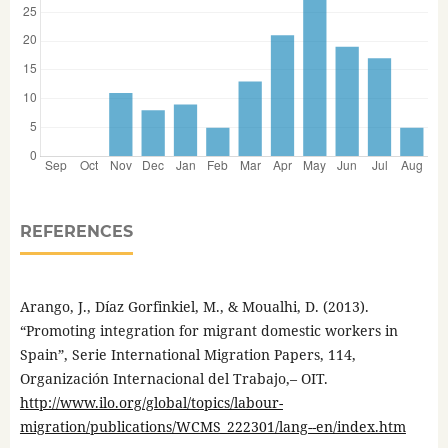
REFERENCES
Arango, J., Díaz Gorfinkiel, M., & Moualhi, D. (2013).
“Promoting integration for migrant domestic workers in
Spain”, Serie International Migration Papers, 114,
Organización Internacional del Trabajo,– OIT.
http://www.ilo.org/global/topics/labour-
migration/publications/WCMS_222301/lang--en/index.htm