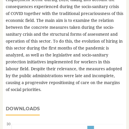
consequences experienced during the socio-sanitary crisis
of COVID together with the traditional precariousness of this
economic field. The main aim is to examine the relation
between the concrete measures taken during the socio-
sanitary crisis and the structural forms of assessment and
operation of this sector. To do this, the evolution of hiring in
this sector during the first months of the pandemic is
analyzed, as well as the legislative and socio-sanitary
protection initiatives implemented for workers in this
labour field. Despite their relevance, the measures adopted
by the public administrations were late and incomplete,
causing a progressive repositioning of care on the margins
of social priorities.
DOWNLOADS