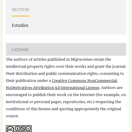
SECTION
Estudios
LICENSE
The authors of articles published in
Migraciones
retain the
intellectual property rights over their works and grant the journal
their distribution and public communication rights, consenting to
their publication under a
Creative Commons NonCommercial-
NoDerivatives-Attribution 4.0 International License
. Authors are
encouraged to publish their work on the Internet (for example, on
institutional or personal pages, repositories, etc.) respecting the
conditions of this license and quoting appropriately the original
source.