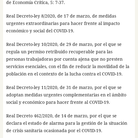
de Economía Crítica, 5: 7-37.
Real Decreto-ley 8/2020, de 17 de marzo, de medidas
urgentes extraordinarias para hacer frente al impacto
económico y social del COVID-19.
Real Decreto-ley 10/2020, de 29 de marzo, por el que se
regula un permiso retribuido recuperable para las
personas trabajadoras por cuenta ajena que no presten
servicios esenciales, con el fin de reducir la movilidad de la
población en el contexto de la lucha contra el COVID-19.
Real Decreto-ley 11/2020, de 31 de marzo, por el que se
adoptan medidas urgentes complementarias en el ámbito
social y económico para hacer frente al COVID-19.
Real Decreto 462/2020, de 14 de marzo, por el que se
declara el estado de alarma para la gestión de la situación
de crisis sanitaria ocasionada por el COVID-19.