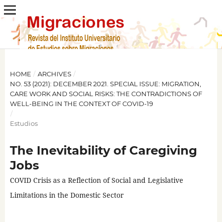
HOME
/
ARCHIVES
/
NO. 53 (2021): DECEMBER 2021. SPECIAL ISSUE: MIGRATION,
CARE WORK AND SOCIAL RISKS: THE CONTRADICTIONS OF
WELL-BEING IN THE CONTEXT OF COVID-19
/
Estudios
The Inevitability of Caregiving
Jobs
COVID Crisis as a Reflection of Social and Legislative
Limitations in the Domestic Sector