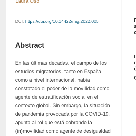
Laura Oso
DOI:
https://doi.org/10.14422/mig.2022.005
Abstract
En las últimas décadas, el campo de los 
estudios migratorios, tanto en España 
como a nivel internacional, había 
constatado el poder de la movilidad como 
agente de estratificación social en el 
contexto global. Sin embargo, la situación 
de pandemia provocada por la COVID-19, 
apunta al rol que está cobrando la 
(in)movilidad como agente de desigualdad 