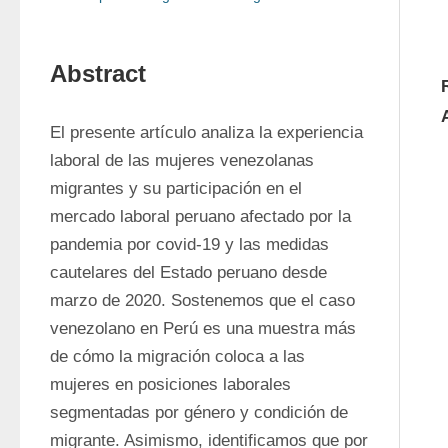
Abstract
El presente artículo analiza la experiencia 
laboral de las mujeres venezolanas 
migrantes y su participación en el 
mercado laboral peruano afectado por la 
pandemia por covid-19 y las medidas 
cautelares del Estado peruano desde 
marzo de 2020. Sostenemos que el caso 
venezolano en Perú es una muestra más 
de cómo la migración coloca a las 
mujeres en posiciones laborales 
segmentadas por género y condición de 
migrante. Asimismo, identificamos que por 