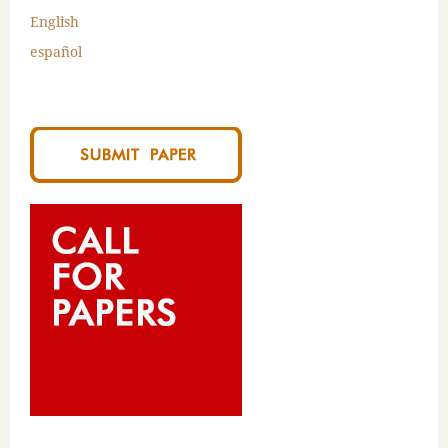
English
español