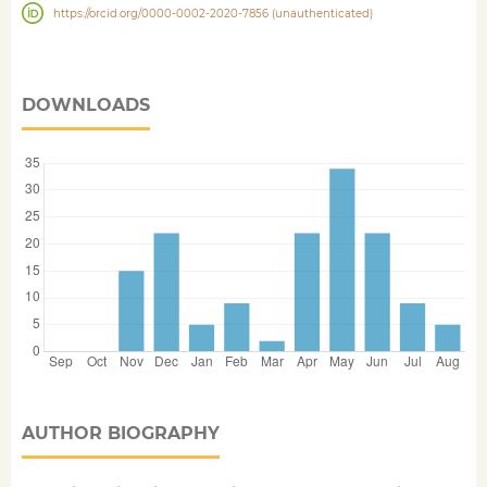
https://orcid.org/0000-0002-2020-7856 (unauthenticated)
DOWNLOADS
AUTHOR BIOGRAPHY