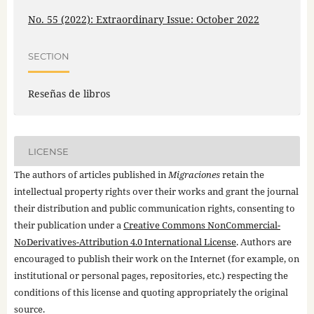
No. 55 (2022): Extraordinary Issue: October 2022
SECTION
Reseñas de libros
LICENSE
The authors of articles published in
Migraciones
retain the
intellectual property rights over their works and grant the journal
their distribution and public communication rights, consenting to
their publication under a
Creative Commons NonCommercial-
NoDerivatives-Attribution 4.0 International License
. Authors are
encouraged to publish their work on the Internet (for example, on
institutional or personal pages, repositories, etc.) respecting the
conditions of this license and quoting appropriately the original
source.