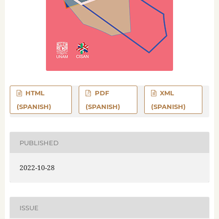
HTML
PDF
XML
(SPANISH)
(SPANISH)
(SPANISH)
PUBLISHED
2022-10-28
ISSUE