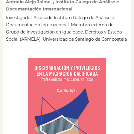
Antonio Alejo Jaime, , Instituto Galego de Análise e
Documentación Internacional
Investigador Asociado Instituto Galego de Análise e
Documentación Internacional. Miembro externo del
Grupo de Investigación en Igualdade, Dereitos y Estado
Social (ARMELA). Universidad de Santiago de Compostela