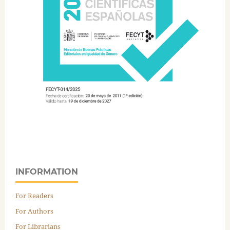
INFORMATION
For Readers
For Authors
For Librarians