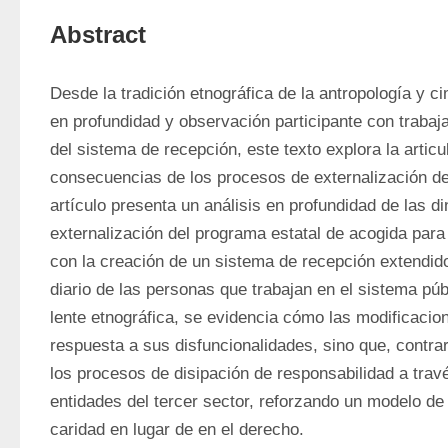
Abstract
Desde la tradición etnográfica de la antropología y c
en profundidad y observación participante con trabaja
del sistema de recepción, este texto explora la articul
consecuencias de los procesos de externalización del
artículo presenta un análisis en profundidad de las d
externalización del programa estatal de acogida para 
con la creación de un sistema de recepción extendido.
diario de las personas que trabajan en el sistema públ
lente etnográfica, se evidencia cómo las modificacio
respuesta a sus disfuncionalidades, sino que, contrar
los procesos de disipación de responsabilidad a travé
entidades del tercer sector, reforzando un modelo de
caridad en lugar de en el derecho. 