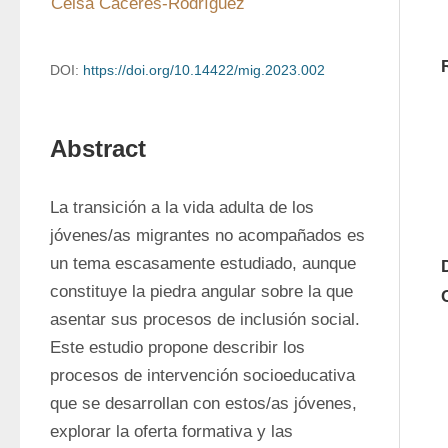
Celsa Cáceres-Rodríguez
DOI:
https://doi.org/10.14422/mig.2023.002
Abstract
La transición a la vida adulta de los 
jóvenes/as migrantes no acompañados es 
un tema escasamente estudiado, aunque 
constituye la piedra angular sobre la que 
asentar sus procesos de inclusión social. 
Este estudio propone describir los 
procesos de intervención socioeducativa 
que se desarrollan con estos/as jóvenes, 
explorar la oferta formativa y las 