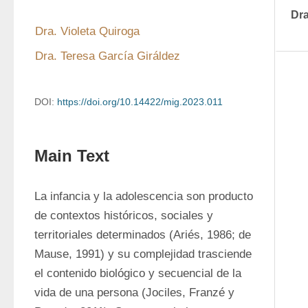
Dra
Dra. Violeta Quiroga
Dra. Teresa García Giráldez
DOI:
https://doi.org/10.14422/mig.2023.011
Main Text
La infancia y la adolescencia son producto 
de contextos históricos, sociales y 
territoriales determinados (Ariés, 1986; de 
Mause, 1991) y su complejidad trasciende 
el contenido biológico y secuencial de la 
vida de una persona (Jociles, Franzé y 